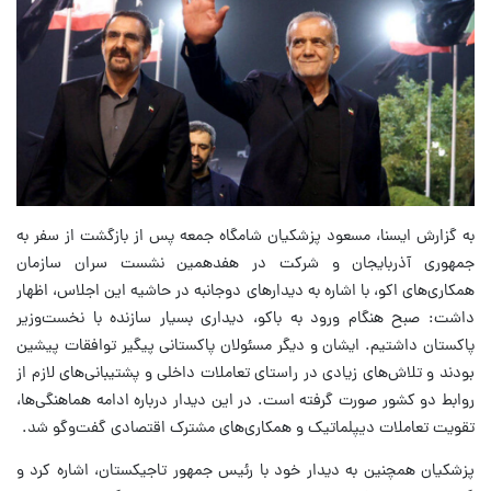
به گزارش ایسنا، مسعود پزشکیان شامگاه جمعه پس از بازگشت از سفر به
جمهوری آذربایجان و شرکت در هفدهمین نشست سران سازمان
همکاری‌های اکو، با اشاره به دیدارهای دوجانبه در حاشیه این اجلاس، اظهار
داشت: صبح هنگام ورود به باکو، دیداری بسیار سازنده با نخست‌وزیر
پاکستان داشتیم. ایشان و دیگر مسئولان پاکستانی پیگیر توافقات پیشین
بودند و تلاش‌های زیادی در راستای تعاملات داخلی و پشتیبانی‌های لازم از
روابط دو کشور صورت گرفته است. در این دیدار درباره ادامه هماهنگی‌ها،
تقویت تعاملات دیپلماتیک و همکاری‌های مشترک اقتصادی گفت‌وگو شد.
پزشکیان همچنین به دیدار خود با رئیس جمهور تاجیکستان، اشاره کرد و