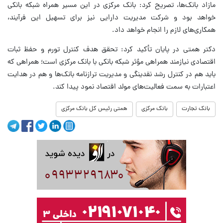
مازاد بانک‌ها، تصریح کرد: بانک مرکزی در این مسیر همراه شبکه بانکی
خواهد بود و شرکت مدیریت دارایی نیز برای تسهیل این فرآیند،
همکاری‌های لازم را انجام خواهد داد.
دکتر همتی در پایان تأکید کرد: تحقق هدف کنترل تورم و حفظ ثبات
اقتصادی نیازمند همراهی مؤثر شبکه بانکی با بانک مرکزی است؛ همراهی‌ که
باید هم در کنترل رشد نقدینگی و مدیریت ترازنامه بانک‌ها و هم در هدایت
اعتبارات به سمت فعالیت‌های مولد اقتصاد نمود پیدا کند.
بانک تجارت
بانک مرکزی
همتی رئیس کل بانک مرکزی