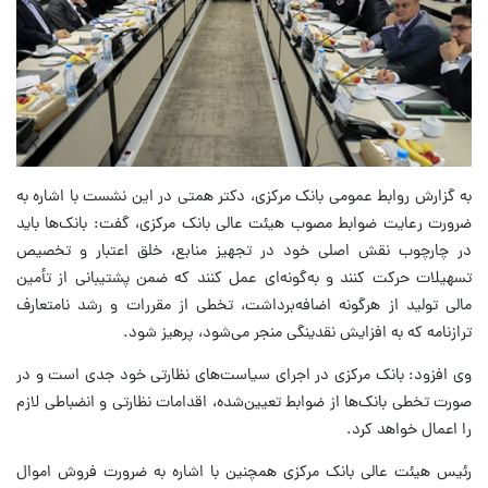
به گزارش روابط عمومی بانک مرکزی، دکتر همتی در این نشست با اشاره به
ضرورت رعایت ضوابط مصوب هیئت عالی بانک مرکزی، گفت: بانک‌ها باید
در چارچوب نقش اصلی خود در تجهیز منابع، خلق اعتبار و تخصیص
تسهیلات حرکت کنند و به‌گونه‌ای عمل کنند که ضمن پشتیبانی از تأمین
مالی تولید از هرگونه اضافه‌برداشت، تخطی از مقررات و رشد نامتعارف
ترازنامه که به افزایش نقدینگی منجر می‌شود، پرهیز شود.
وی افزود: بانک مرکزی در اجرای سیاست‌های نظارتی خود جدی است و در
صورت تخطی بانک‌ها از ضوابط تعیین‌شده، اقدامات نظارتی و انضباطی لازم
را اعمال خواهد کرد.
رئیس هیئت عالی بانک مرکزی همچنین با اشاره به ضرورت فروش اموال