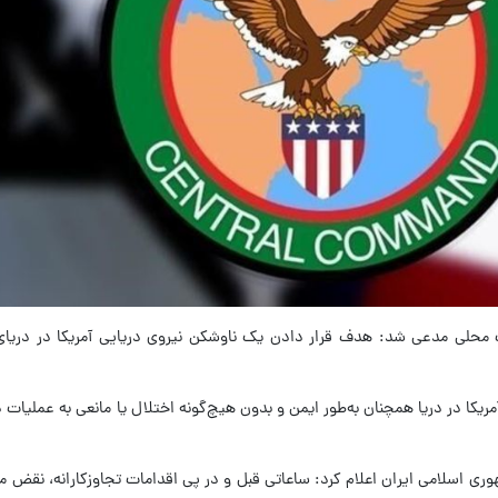
وقت محلی مدعی شد: هدف قرار دادن یک ناوشکن نیروی دریایی آمریکا در دریا
ریکا در دریا همچنان به‌طور ایمن و بدون هیچ‌گونه اختلال یا مانعی به عملیات 
ی اسلامی ایران اعلام کرد: ساعاتی قبل و در پی اقدامات تجاوزکارانه، نقض مق