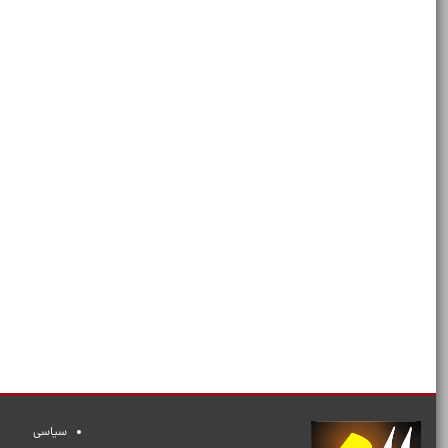
سیاسی