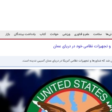
ی‌ها
سلامت
علم و فناوری
ورزشی
حوادث
کتاب
یادداشت بینندگان
بازار
 و تجهیزات نظامی خود در دریای عمان
 شد که شناورها و تجهیزات نظامی آمریکا در دریای عمان آسیبی ندیده است.