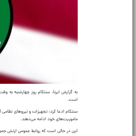
به گزارش ایرنا، سنتکام روز چهارشنبه به 
است.
سنتکام ادعا کرد: تجهیزات و نیروهای نظامی آم
ماموریت‌های خود ادامه می‌دهند.
این در حالی است که روابط عمومی ارتش جمهور