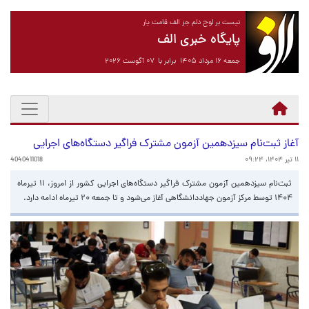
نیست بر لوح دلم جز الف قامت یار
پایگاه خبری الف
جمعه ۱۶ مرداد ۱۴۰۵ برابر با ۰۷ آگوست ۲۰۲۶
آغاز ثبت‌نام سیزدهمین آزمون مشترک فراگیر دستگاه‌های اجرایی
۱۱ تیر ۱۴۰۴، ۰۹:۲۴
4040411018
ثبت‌نام سیزدهمین آزمون مشترک فراگیر دستگاه‌های اجرایی کشور از امروز، ۱۱ تیرماه
۱۴۰۴ توسط مرکز آزمون جهاددانشگاهی آغاز می‌شود و تا جمعه ۲۰ تیرماه ادامه دارد.