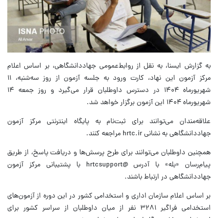
به گزارش ایسنا، به نقل از روابط‌عمومی جهاددانشگاهی، بر اساس اعلام‌
مرکز آزمون این نهاد، کارت ورود به جلسه آزمون از روز سه‌شنبه، ۱۱
شهریورماه ۱۴۰۴ در دسترس داوطلبان قرار می‌گیرد و روز جمعه ۱۴
شهریورماه ۱۴۰۴ این آزمون برگزار خواهد شد.
علاقه‌مندان می‌توانند برای ثبت‌نام به پایگاه اینترنتی مرکز آزمون
جهاددانشگاهی به نشانی hrtc.ir مراجعه کنند.
همچنین داوطلبان می‌توانند برای طرح پرسش‌ها و دریافت پاسخ، از طریق
پیام‌رسان «بله» با آدرس @hrtcsupport با پشتیبانی مرکز آزمون
جهاددانشگاهی در ارتباط باشند.
بر اساس اعلام سازمان اداری و استخدامی کشور در این دوره از آزمون‌های
استخدامی فراگیر ۳۲۸۱ نفر از میان داوطلبان از سراسر کشور برای