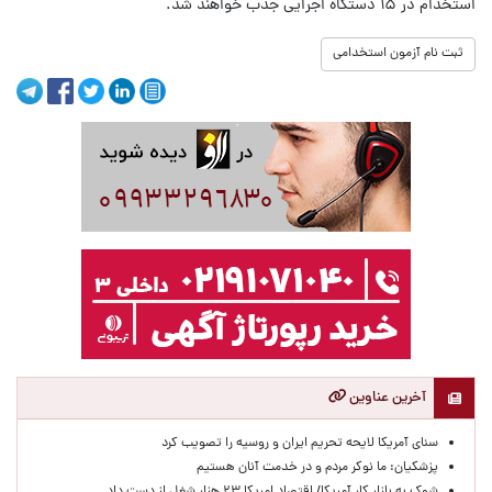
استخدام در ۱۵ دستگاه اجرایی جذب خواهند شد.
ثبت نام آزمون استخدامی
آخرین عناوین
سنای آمریکا لایحه تحریم ایران و روسیه را تصویب کرد
پزشکیان: ما نوکر مردم و در خدمت آنان هستیم