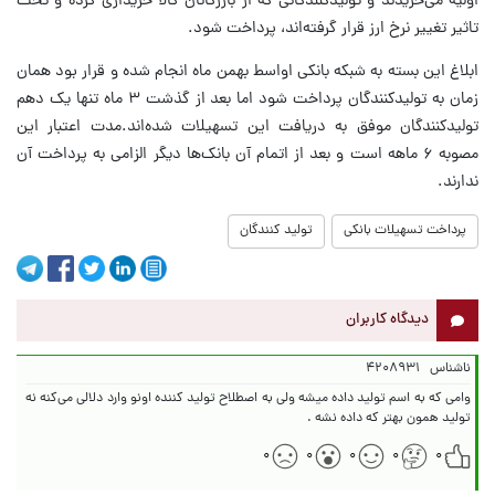
اولیه می‌خریدند و تولیدکنندگانی که از بازرگانان کالا خریداری کرده و تحت
تاثیر تغییر نرخ ارز قرار گرفته‌اند، پرداخت شود.
ابلاغ این بسته به شبکه بانکی اواسط بهمن ماه انجام شده و قرار بود همان
زمان به تولیدکنندگان پرداخت شود اما بعد از گذشت ۳ ماه تنها یک دهم
تولیدکنندگان موفق به دریافت این تسهیلات شده‌اند.مدت اعتبار این
مصوبه ۶ ماهه است و بعد از اتمام آن بانک‌ها دیگر الزامی به پرداخت آن
ندارند.
پرداخت تسهیلات بانکی
تولید کنندگان
دیدگاه کاربران
ناشناس
۴۲۰۸۹۳۱
وامی که به اسم تولید داده میشه ولی به اصطلاح تولید کننده اونو وارد دلالی می‌کنه نه
تولید همون بهتر که داده نشه .
۰
۰
۰
۰
۰