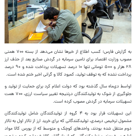
به گزارش فارس؛ کسب اطلاع از خبرها نشان می‌دهد از بسته ۷۰۰ همتی
مصوب وزارت اقتصاد برای تامین سرمایه در گردش صنایع بعد از حذف ارز
۲۸ هزار و ۵۰۰ تومانی تنها ۱۰ درصد تسهیلات پرداخت شده و ۹۰ درصد
پرداخت نشده که به توقف تولید، کمبود کالا و گرانی اخیر ختم شده است.
اواسط دی‌ماه سال گذشته بود که دولت اعلام کرد برای حمایت از تولید و
جلوگیری از شوک به تولیدکنندگان درنتیجه تغییر سیاست ارزی، ۷۰۰ همت
تسهیلات سرمایه در گردش مصوب کرده است.
این تسهیلات قرار بود به ۴ گروه از تولیدکنندگان شامل تولیدکنندگان
مشمول ترخیص درصدی، تولیدکنندگانی که برای خرید ارز از تالار اول به تالار
دوم منتقل شده بودند، واحد‌های کوچک و متوسط که از بورس کالا مواد