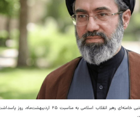
به گزارش الف، پیام حضرت آیت‌الله سیّدمجتبی خامنه‌ای رهبر انقلاب اسلامی به مناسب
.