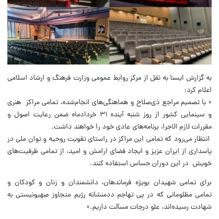
به گزارش ایسنا به نقل از مرکز روابط عمومی وزارت فرهنگ و ارشاد اسلامی
اعلام کرد:
« با تصمیم مراجع ذی‌صلاح و هماهنگی‌های انجام‌شده، تمامی مراکز هنری
و سینمایی کشور از روز شنبه آینده ۳۱ خردادماه ضمن رعایت اصول و
مقررات لازم الاجرا، برنامه‌های عادی خود را خواهند داشت.
انتظار می‌رود که تمامی این مراکز در راستای تقویت روحیه و توان ملی در
پاسداری از ایران عزیز و ایجاد فضای ارامش و امید، از تمامی ظرفیت‌های
خویش در این دوران حساس استفاده کنند.
برای تمامی شهیدان بویژه فرماندهان، دانشمندان و زنان و کودکان و
تمامی مظلومانی که در پی تهاجم ددمنشانه رژیم متجاوز صهیونیستی به
شهادت رسیده‌اند، علو درجات مسآلت داریم.»