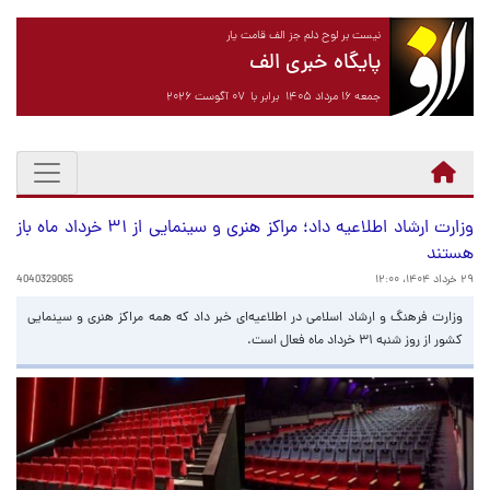
نیست بر لوح دلم جز الف قامت یار
پایگاه خبری الف
جمعه ۱۶ مرداد ۱۴۰۵ برابر با ۰۷ آگوست ۲۰۲۶
وزارت ارشاد اطلاعیه داد؛ مراکز هنری و سینمایی از ۳۱ خرداد ماه باز
هستند
۲۹ خرداد ۱۴۰۴، ۱۲:۰۰
4040329065
وزارت فرهنگ و ارشاد اسلامی در اطلاعیه‌ای خبر داد که همه مراکز هنری و سینمایی
کشور از روز شنبه ۳۱ خرداد ماه فعال است.