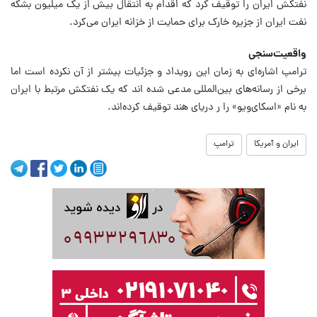
نفتکش ایران را توقیف کرد که اقدام به انتقال بیش از یک میلیون بشکه
نفت ایران از جزیره خارک برای حمایت از خزانه ایران می‌کرد.
واقعیت‌سنجی
ترامپ اشاره‌ای به زمان این رویداد و جزئیات بیشتر از آن نکرده است اما
برخی از رسانه‌های بین‌المللی مدعی شده اند که یک نفتکش مرتبط با ایران
به نام «اسکای‌ویو» را ر دریای هند توقیف کرده‌اند.
ایران و آمریکا
ترامپ