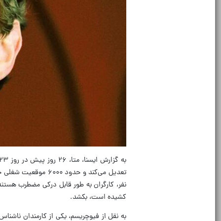
نفر، کارگران به طور قابل درکی مضطرب هستند
کشیده است، بکشد.
به نقل از فیوچریسم، یکی از کارمندان ناشناس 