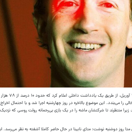
به گزارش ایسنا، متا، ۲۶ روز پیش 
 زیرا منتظرند تا شرکتشان ماشه را در یک بازی بی‌رحمانه رولت روسی که نزدیک
متا روز دوشنبه نوشت: متای نابینا در حال حاضر کاملا آشفته به نظر می‌رسد. این