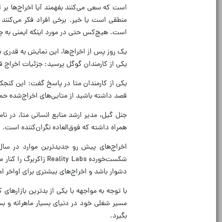
است که سعی می‌کنند بفهمند آیا اخراج‌ها بر
منطقی است یا خیر. برخی افراد فکر می‌کنن
است. هیچ‌کس حتی در مورد اینکه ایمنی به چ
یک روز پس از اخراج‌ها، این نمایش به قدری ب
یکی از کارمندان گوگل پرسید: جزئیات اخراج 
یکی از کارمندان متا در پاسخ گفت: این کنجکا
قصد داشته باشید از متایی‌های اخراج‌شده حمای
جنل گیل، مدیر ارشد منابع انسانی متا، در نام
همراه داشته که فوق‌العاده نگران‌کننده است.
شکست‌خورده lity Labs
دشوار باشد و اخراج‌های بیشتری برای اواخر ا
با توجه به مواجهه با یکی از بدترین بازارهای 
مسیر شغلی خود در دنیای بسیار ماهرانه و بس
بگیرد.