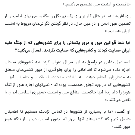
حاکمیت و امنیت ملی تضمین می‌کنیم.»
وی افزود: «ما در حال کار بر روی یک پروتکل و مکانیسمی برای اطمینان از
تضمین عبور ایمن و در عین حال، در نظر گرفتن نگرانی‌های مربوط به امنیت
ایران هستیم.»
آیا شما قوانین عبور و مرور یکسانی را برای کشورهایی که از جنگ علیه
ایران حمایت کردند و کشورهایی که حمایت نکردند، اعمال می‌کنید؟
اسماعیل بقایی در پاسخ به این سوال عنوان کرد: «به کشورهای ساحلی
اجازه داده می‌شود تا اقداماتی را برای جلوگیری از عبور کشتی‌های متعلق
به متجاوزان انجام دهند. به ایالات متحده، اسرائیل و حامیان آنها -
کشورهایی که در جرم تجاوز همدست بوده‌اند - نمی‌توان اجازه عبور از تنگه
هرمز را داد زیرا آنها حاکمیت، منافع ملی و امنیت جمهوری اسلامی ایران را
نقض می‌کنند.»
او گفت: «ما با بسیاری از کشورها در تماس نزدیک هستیم تا اطمینان
حاصل کنیم که کشتی‌های آنها می‌توانند بدون آسیب دیدن از تنگه هرمز
عبور کنند.»