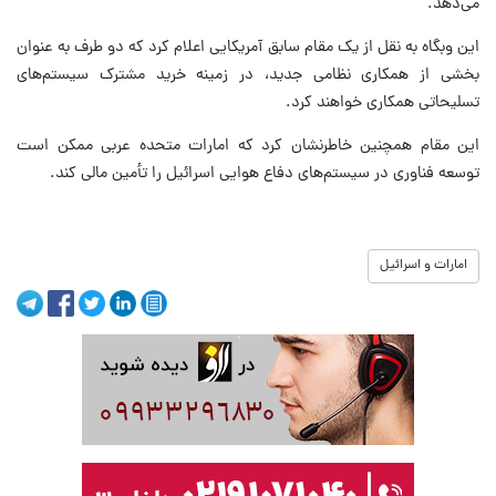
می‌دهد.
این وبگاه به نقل از یک مقام سابق آمریکایی اعلام کرد که دو طرف به عنوان
بخشی از همکاری نظامی جدید، در زمینه خرید مشترک سیستم‌های
تسلیحاتی همکاری خواهند کرد.
این مقام همچنین خاطرنشان کرد که امارات متحده عربی ممکن است
توسعه فناوری در سیستم‌های دفاع هوایی اسرائیل را تأمین مالی کند.
امارات و اسرائیل