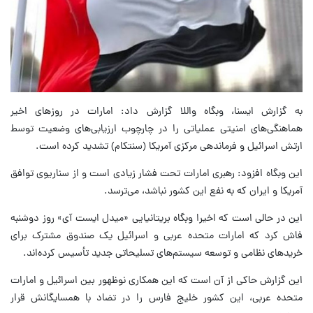
به گزارش ایسنا، وبگاه واللا گزارش داد: امارات در روزهای اخیر
هماهنگی‌های امنیتی عملیاتی را در چارچوب ارزیابی‌های وضعیت توسط
ارتش اسرائیل و فرماندهی مرکزی آمریکا (سنتکام) تشدید کرده است.
این وبگاه افزود: رهبری امارات تحت فشار زیادی است و از سناریوی توافق
آمریکا و ایران که به نفع این کشور نباشد، می‌ترسد.
این در حالی است که اخیرا وبگاه بریتانیایی «میدل ایست آی» روز دوشنبه
فاش کرد که امارات متحده عربی و اسرائیل یک صندوق مشترک برای
خریدهای نظامی و توسعه سیستم‌های تسلیحاتی جدید تأسیس کرده‌اند.
این گزارش حاکی از آن است که این همکاری نوظهور بین اسرائیل و امارات
متحده عربی، این کشور خلیج فارس را در تضاد با همسایگانش قرار