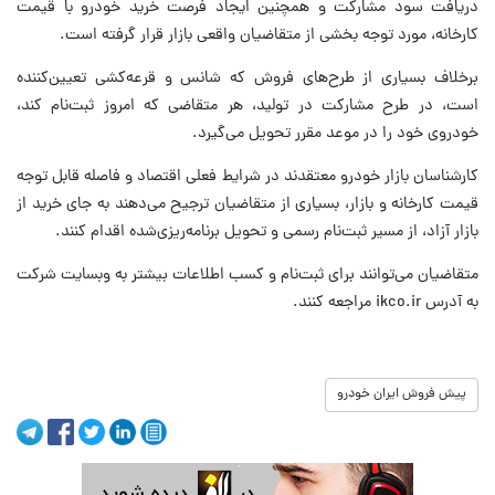
دریافت سود مشارکت و همچنین ایجاد فرصت خرید خودرو با قیمت
کارخانه، مورد توجه بخشی از متقاضیان واقعی بازار قرار گرفته است.
برخلاف بسیاری از طرح‌های فروش که شانس و قرعه‌کشی تعیین‌کننده
است، در طرح مشارکت در تولید، هر متقاضی که امروز ثبت‌نام کند،
خودروی خود را در موعد مقرر تحویل می‌گیرد.
کارشناسان بازار خودرو معتقدند در شرایط فعلی اقتصاد و فاصله قابل توجه
قیمت کارخانه و بازار، بسیاری از متقاضیان ترجیح می‌دهند به جای خرید از
بازار آزاد، از مسیر ثبت‌نام رسمی و تحویل برنامه‌ریزی‌شده اقدام کنند.
متقاضیان می‌توانند برای ثبت‌نام و کسب اطلاعات بیشتر به وبسایت شرکت
به آدرس ikco.ir مراجعه کنند.
پیش فروش ایران خودرو