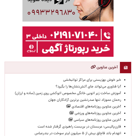
آخرین عناوین
خبر خوش بهزیستی برای مراکز توانبخشی
آیا فناوری می‌تواند جای آتش‌نشان‌ها را بگیرد؟
آموزش ساخت زیر اتویی خانگی مخصوص اتوکشی روی زمین (ساده و ارزان)
رحمان عموزاد تنها صدرنشین برترین آزادکاران جهان
آخرین عناوین روزنامه‌های اقتصادی
آخرین عناوین روزنامه‌های ورزشی
آخرین عناوین روزنامه‌های سیاسی
فارن‌پالیسی: عربستان در بن‌بست راهبردی گرفتار شده است
انهدام باند قاچاق بیش از ۵ میلیون لیتر سوخت در بندرعباس