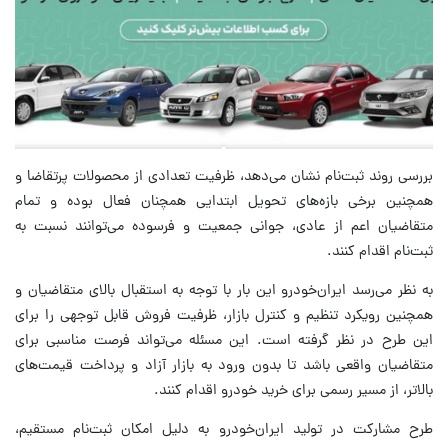
بررسی روند ثبت‌نام نشان می‌دهد، ظرفیت تعدادی از محصولات پرتقاضا و
همچنین برخی بازه‌های تحویل ابتدایی همچنان فعال بوده و تمام
متقاضیان اعم از عادی، جوانی جمعیت و فرسوده می‌توانند نسبت به
ثبت‌نام اقدام کنند.
به نظر می‌رسد ایران‌خودرو این بار با توجه به استقبال بالای متقاضیان و
همچنین رویکرد تنظیم و کنترل بازار، ظرفیت فروش قابل توجهی را برای
این طرح در نظر گرفته است. این مسئله می‌تواند فرصت مناسبی برای
متقاضیان واقعی باشد تا بدون ورود به بازار آزاد و پرداخت قیمت‌های
بالاتر، از مسیر رسمی برای خرید خودرو اقدام کنند.
طرح مشارکت در تولید ایران‌خودرو به دلیل امکان ثبت‌نام مستقیم،