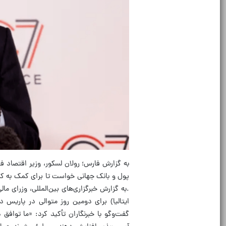
به گزارش فارس؛ رولان لسکور، وزیر اقتصاد ف
پول و بانک جهانی خواست تا برای کمک به کشو
.به گزارش خبرگزاری‌های بین‌المللی، وزرای ما
ایتالیا) برای دومین روز متوالی در پاریس د
گفت‌وگو با خبرنگاران تأکید کرد: «ما توافق