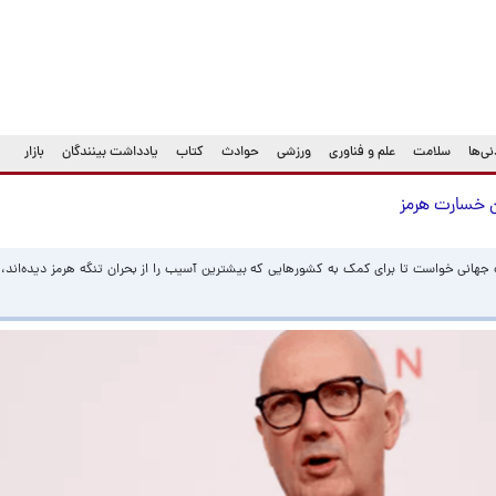
ی‌ها
سلامت
علم و فناوری
ورزشی
حوادث
کتاب
یادداشت بینندگان
بازار
ن خسارت هرمز
نک جهانی خواست تا برای کمک به کشورهایی که بیشترین آسیب را از بحران تنگه هرمز دیده‌اند،