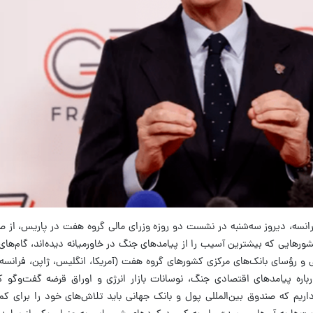
رانسه، دیروز سه‌شنبه در نشست دو روزه وزرای مالی گروه هفت در پاریس، از صن
رهایی که بیشترین آسیب را از پیامدهای جنگ در خاورمیانه دیده‌اند، گام‌های 
لی و رؤسای بانک‌های مرکزی کشورهای گروه هفت (آمریکا، انگلیس، ژاپن، فرانسه، 
رباره پیامدهای اقتصادی جنگ، نوسانات بازار انرژی و اوراق قرضه گفت‌وگو ک
 داریم که صندوق بین‌المللی پول و بانک جهانی باید تلاش‌های خود را برای 