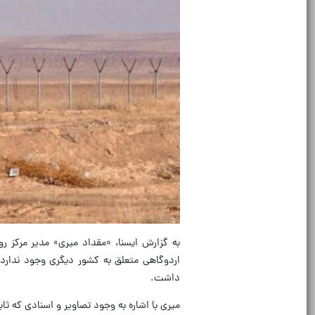
به گزارش ایسنا، «مقداد میری» مدیر مرکز ر
داشت.
میری با اشاره به وجود تصاویر و اسنادی که ثا