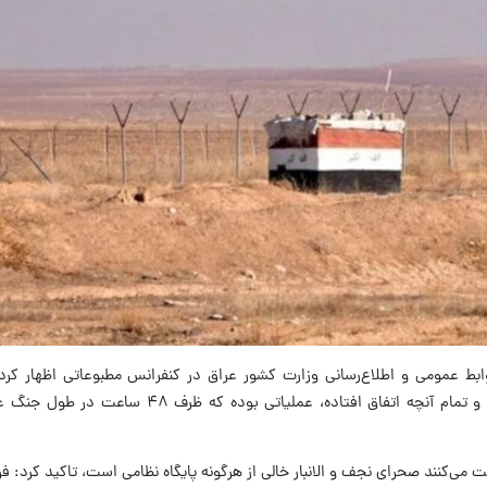
وابط عمومی و اطلاع‌رسانی وزارت کشور عراق در کنفرانس مطبوعاتی اظهار کر
اردوگاهی متعلق به کشور دیگری وجود ندارد و تمام آنچه اتفاق افتاده، عملیاتی
بت می‌کنند صحرای نجف و الانبار خالی از هرگونه پایگاه نظامی است، تاکید کرد: 