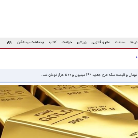
ی‌ها
سلامت
علم و فناوری
ورزشی
حوادث
کتاب
یادداشت بینندگان
بازار