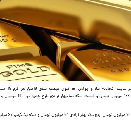
در بازار سبزه‌‌میدان، قیمت نیم‌س