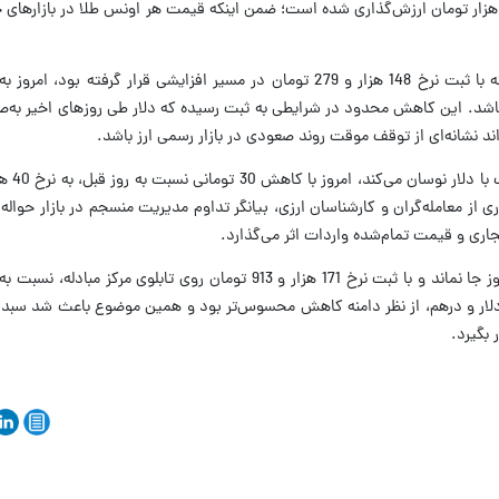
مانی را تجربه کرده باشد. این کاهش محدود در شرایطی به ثبت رسیده که دلار طی روزهای اخیر 
ند نشانه‌ای از توقف موقت روند صعودی در بازار رسمی ارز باشد.
ی از معامله‌گران و کارشناسان ارزی، بیانگر تداوم مدیریت منسجم در بازار حواله
جاری و قیمت تمام‌شده واردات اثر می‌گذارد.
لار و درهم، از نظر دامنه کاهش محسوس‌تر بود و همین موضوع باعث شد سبد ا
 بگیرد.