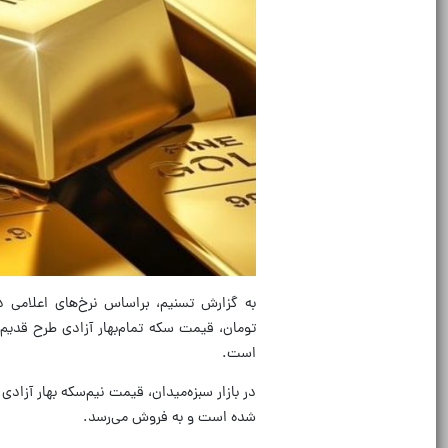
است.
شده است و به فروش می‌رسد.