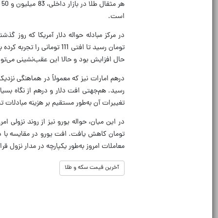
است.
تومان رسید تا افتی 111 تو
حال افزایش بود و حالا این عقب‌نشینی می‌توا
رسید. هم‌جهتی افت دلار و درهم از نگاه بسیار
تغییرات آن به‌طور مستقیم بر هزینه مبادلات ت
تومان کاهش یافت. افت یورو در مقایسه با د
معاملات امروز به‌طور یکپارچه در مدار نزول قرار
آخرین قیمت سکه و طلا