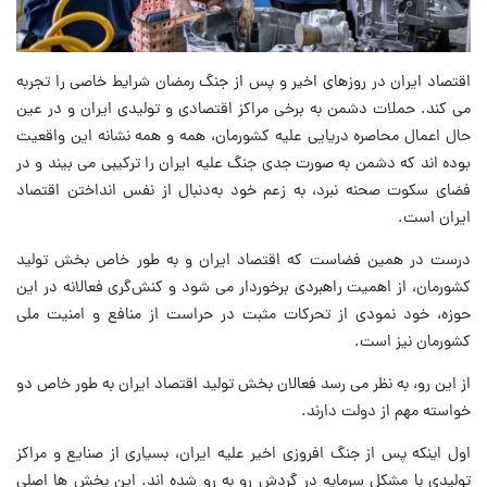
اقتصاد ایران در روزهای اخیر و پس از جنگ رمضان شرایط خاصی را تجربه
می کند. حملات دشمن به برخی مراکز اقتصادی و تولیدی ایران و در عین
حال اعمال محاصره دریایی علیه کشورمان، همه و همه نشانه این واقعیت
بوده اند که دشمن به صورت جدی جنگ علیه ایران را ترکیبی می بیند و در
فضای سکوت صحنه نبرد، به زعم خود به‌دنبال از نفس انداختن اقتصاد
ایران است.
درست در همین فضاست که اقتصاد ایران و به طور خاص بخش تولید
کشورمان، از اهمیت راهبردی برخوردار می شود و کنش‌گری فعالانه در این
حوزه، خود نمودی از تحرکات مثبت در حراست از منافع و امنیت ملی
کشورمان نیز است.
از این رو، به نظر می رسد فعالان بخش تولید اقتصاد ایران به طور خاص دو
خواسته مهم از دولت دارند.
اول اینکه پس از جنگ افروزی اخیر علیه ایران، بسیاری از صنایع و مراکز
تولیدی با مشکل سرمایه در گردش رو به رو شده اند. این بخش ها اصلی