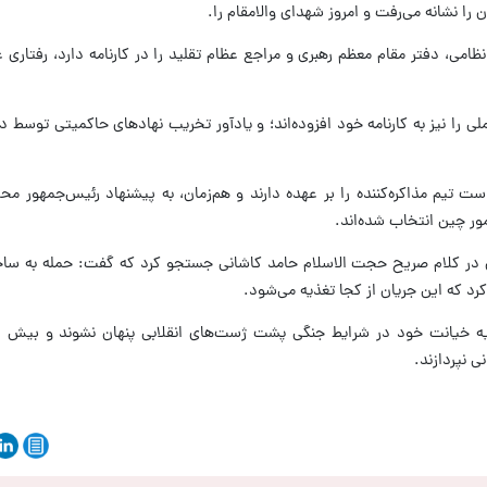
 را نشانه می‌رفت و امروز شهدای والامقام را.
ظامی، دفتر مقام معظم رهبری و مراجع عظام تقلید را در کارنامه دارد، رفتاری غی
ی را نیز به کارنامه خود افزوده‌اند؛ و یادآور تخریب نهادهای حاکمیتی توسط 
ت تیم مذاکره‌کننده را بر عهده دارند و هم‌زمان، به پیشنهاد رئیس‌جمهور محتر
مور چین انتخاب شده‌اند.
ن در کلام صریح حجت الاسلام حامد کاشانی جستجو کرد که گفت: حمله به ساخت
رد که این جریان از کجا تغذیه می‌شود.
جیه خیانت خود در شرایط جنگی پشت ژست‌های انقلابی پنهان نشوند و بیش از
 نپردازند.