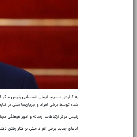
به گزارش تسنیم، ایمان شمسایی رئیس مرکز ا
شده توسط برخی افراد و جریان‌ها مبنی بر کنار
رئیس مرکز ارتباطات، رسانه و امور فرهنگی م
ادعای جدید برخی افراد مبنی بر کنار رفتن دک