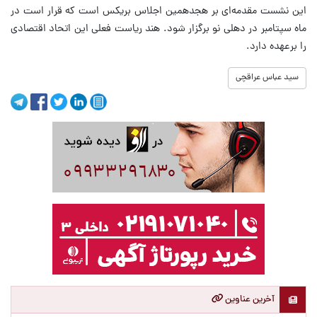
این نشست مقدمه‌ای بر هجدهمین اجلاس بریکس است که قرار است در
ماه سپتامبر در دهلی نو برگزار شود. هند ریاست فعلی این اتحاد اقتصادی
را برعهده دارد.
سید عباس عراقچی
آخرین عناوین