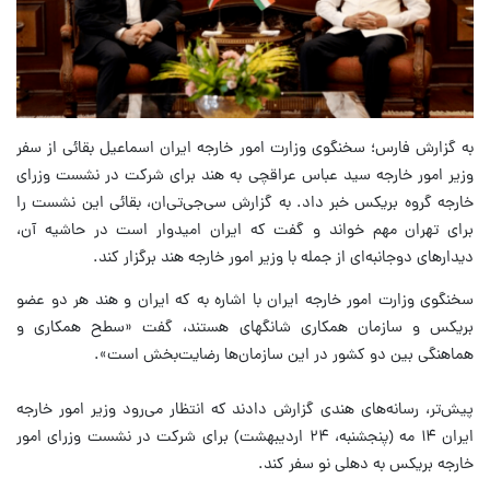
به گزارش فارس؛ سخنگوی وزارت امور خارجه ایران اسماعیل بقائی از سفر
وزیر امور خارجه سید عباس عراقچی به هند برای شرکت در نشست وزرای
خارجه گروه بریکس خبر داد. به گزارش سی‌جی‌تی‌ان، بقائی این نشست را
برای تهران مهم خواند و گفت که ایران امیدوار است در حاشیه آن،
دیدارهای دوجانبه‌ای از جمله با وزیر امور خارجه هند برگزار کند.
سخنگوی وزارت امور خارجه ایران با اشاره به که ایران و هند هر دو عضو
بریکس و سازمان همکاری شانگهای هستند، گفت «سطح همکاری و
هماهنگی بین دو کشور در این سازمان‌ها رضایت‌بخش است».
پیش‌تر، رسانه‌های هندی گزارش دادند که انتظار می‌رود وزیر امور خارجه
ایران ۱۴ مه (پنجشنبه، ۲۴ اردیبهشت) برای شرکت در نشست وزرای امور
خارجه بریکس به دهلی نو سفر کند.