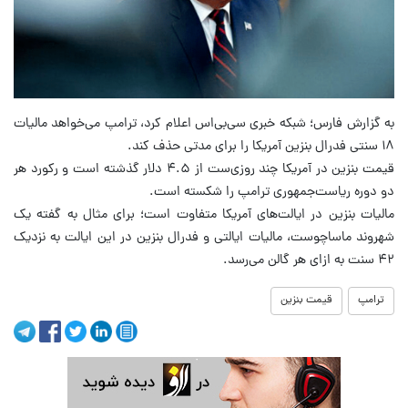
به گزارش فارس؛ شبکه خبری سی‌بی‌اس اعلام کرد، ترامپ می‌خواهد مالیات
۱۸ سنتی فدرال بنزین آمریکا را برای مدتی حذف کند.
قیمت بنزین در آمریکا چند روزی‌ست از ۴.۵ دلار گذشته است و رکورد هر
دو دوره ریاست‌جمهوری ترامپ را شکسته است.
مالیات بنزین در ایالت‌های آمریکا متفاوت است؛ برای مثال به گفته یک
شهروند ماساچوست، مالیات ایالتی و فدرال بنزین در این ایالت به نزدیک
۴۲ سنت به ازای هر گالن می‌رسد.
ترامپ
قیمت بنزین