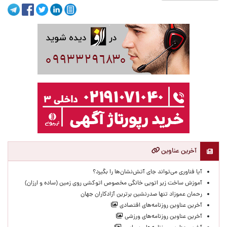
آخرین عناوین
آیا فناوری می‌تواند جای آتش‌نشان‌ها را بگیرد؟
آموزش ساخت زیر اتویی خانگی مخصوص اتوکشی روی زمین (ساده و ارزان)
رحمان عموزاد تنها صدرنشین برترین آزادکاران جهان
آخرین عناوین روزنامه‌های اقتصادی
آخرین عناوین روزنامه‌های ورزشی