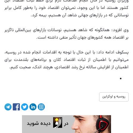
وزیران روسیه در حال انجام اقدامات لازم برای حفظ ثبات اقتصاد این
کشور هستند اما با این وجود، نمی‌توان اقتصاد خود را به‌طور کامل برابر
نوساناتی که در بازارهای جهانی شاهد آن هستیم، بیمه کرد.
وی افزود: همانگونه که شاهد هستیم، نوسانات بازارهای بین‌المللی ناگزیر
بر اقتصاد همه کشورهای جهان تأثیر منفی داشته است.
پسکوف ادامه داد: با این حال با توجه به اقدامات انجام شده در روسیه،
می‌توانیم با اطمینان از ثبات اقتصاد کلان و برنامه‌های بلندمدت برای
اطمینان از افزایش سالانه نرخ رشد اقتصادی، هرچند اندک، صحبت کنیم.
روسیه و اوکراین