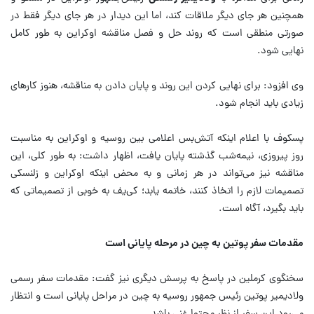
همچنین هر جای دیگر ملاقات کند، اما این دیدار در هر جای دیگر فقط در
صورتی منطقی است که روند حل و فصل مناقشه اوکراین به طور کامل
نهایی شود.
وی افزود: برای نهایی کردن این روند و پایان دادن به مناقشه، هنوز کارهای
زیادی باید انجام شود.
پسکوف با اعلام اینکه آتش‌بس اعلامی بین روسیه و اوکراین به مناسبت
روز پیروزی، نیمه‌شب گذشته پایان یافت، اظهار داشت: به طور کلی، این
مناقشه نیز می‌تواند در هر زمانی و به محض اینکه اوکراین و زلنسکی
تصمیمات لازم را اتخاذ کنند، خاتمه یابد؛ کی‌یف به خوبی از تصمیماتی که
باید بگیرد، آگاه است.
مقدمات سفر پوتین به چین در مرحله پایانی است
سخنگوی کرملین در پاسخ به پرسش دیگری نیز گفت: مقدمات سفر رسمی
ولادیمیر پوتین رئیس جمهور روسیه به چین در مراحل پایانی است و انتظار