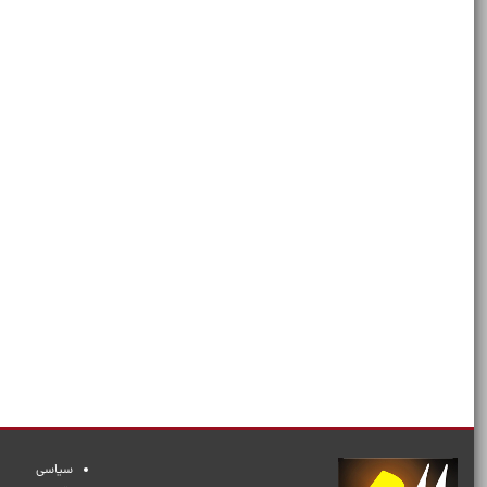
سیاسی