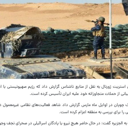
ل استریت ژورنال به نقل از منابع ناشناس گزارش داد که رژیم صهیونیستی با اط
بانی از حملات متجاوزانه خود علیه ایران تأسیس کرده است.
یک چوپان در اوایل ماه مارس گزارش داد شاهد فعالیت‌های نظامی غیرمعمول در
ی را برای بررسی به منطقه اعزام کرده است.
 به الجزیره گفت: در حال حاضر هیچ نیرو یا پادگان اسرائیلی در صحرای نجف وجود