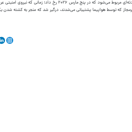
در این بیانیه آمده است که این پرونده به حادثه‌ای مربوط می‌شود که در پنج مارس ۲۰۲۶ رخ داد؛
یرمجاز که توسط هواپیما پشتیبانی می‌شدند، درگیر شد که منجر به کشته شدن 