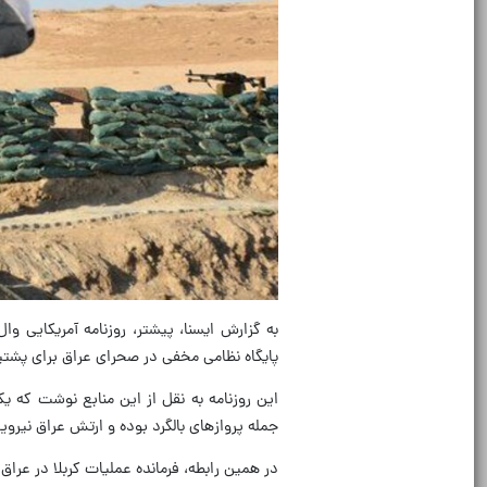
به گزارش ایسنا، پیشتر، روزنامه آمریکایی وا
پایگاه نظامی مخفی در صحرای عراق برای پشتی
این روزنامه به نقل از این منابع نوشت که 
جمله پروازهای بالگرد بوده و ارتش عراق نیروی
در همین رابطه، فرمانده عملیات کربلا در عراق