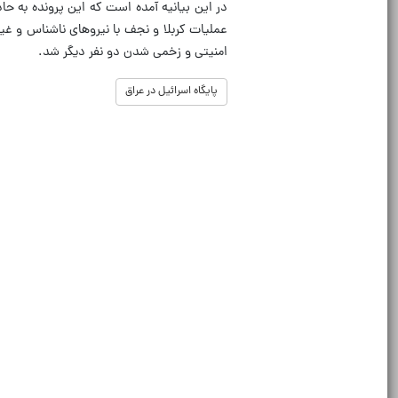
عملیات کربلا و نجف با نیروهای ناشناس و غ
امنیتی و زخمی شدن دو نفر دیگر شد.
پایگاه اسرائیل در عراق