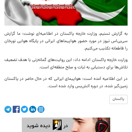
به گزارش تسنیم، وزارت خارجه پاکستان در اطلاعیه‌ای نوشت: ما گزارش
سی‌بی‌اس نیوز در مورد حضور هواپیماهای ایرانی در پایگاه هوایی نورخان
را قاطعانه تکذیب می‌کنیم.
وزارت خارجه پاکستان ادامه داد: این روایت‌های گمانه‌زنی با هدف تضعیف
تلاش‌ها برای دستیابی به ثبات و صلح منطقه‌ای است.
در این اطلاعیه آمده است: هواپیمای ایرانی که در حال حاضر در پاکستان
زمین‌گیر شده، در دوره آتش‌بس وارد شده است.
پاکستان