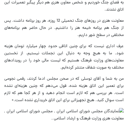
به فضای جنگ خوردیم و شخص معاون هنری هم دیگر پیگیرِ تعمیرات این
اتاق نشدند.
معاونت هنری در روزهای جنگ تحمیلی 12 روزه، هر روز برنامه داشت. پس
از جنگ هم برنامه خیمه هنر را داشتیم. در حال حاضر هم برنامه‌های
مختلفی در سطح شهر داریم.
عرف اداری نیست که برای چنین اتاقی حدود چهار میلیارد تومان هزینه
شود. ما به هیچ وجه به دنبال این تجملات نیستیم. از نخستین
معاونت‌های وزارت فرهنگ هستیم که لیست مالی خود را در رویدادهای
مختلف به صورت شفاف منتشر کرده‌ایم.
من به شما و آقای توسلی که در صحن مجلس ادعا کردند، رقمی نجومی
برای تعمیر این اتاق هزینه شده، قول می‌دهم که چنین هزینه‌ای نشده
است. هر بررسی هم که لازم است انجام دهید و از هر کجا هم که لازم
است سوال کنید. هیچ تجهیزاتی برای این اتاق خریداری نشده است.»