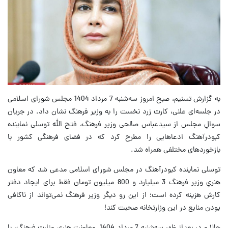
به گزارش تسنیم، صبح امروز سه‌شنبه 7 مرداد 1404 مجلس شورای اسلامی
در جلسه‌ای علنی، کارت زرد نخست را به وزیر فرهنگ نشان داد. در جریان
سوالِ مجلس از سیدعباس صالحی وزیر فرهنگ، فتح الله توسلی نماینده
کبودرآهنگ ادعاهایی را مطرح کرد که در فضای فرهنگی کشور با
بازخوردهای مختلفی همراه شد.
توسلی نماینده کبودرآهنگ در مجلس شورای اسلامی مدعی شد که معاون
هنریِ وزیر فرهنگ 3 میلیارد و 800 میلیون تومان فقط برای ایجاد دفتر
کارش هزینه کرده است؛ از این رو دیگر وزیر فرهنگ نمی‌تواند از ناکافی
بودن منابع در این وزارتخانه صحبت کند!