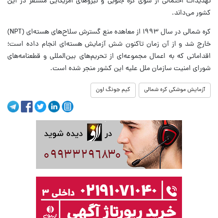
تهدیدات احتمالی از سوی کره جنوبی و نیروهای آمریکایی مستقر در این
کشور می‌داند.
کره شمالی در سال ۱۹۹۳ از معاهده منع گسترش سلاح‌های هسته‌ای (NPT)
خارج شد و از آن زمان تاکنون شش آزمایش هسته‌ای انجام داده است؛
اقداماتی که به اعمال مجموعه‌ای از تحریم‌های بین‌المللی و قطعنامه‌های
شورای امنیت سازمان ملل علیه این کشور منجر شده است.
آزمایش موشکی کره شمالی
کیم جونگ اون