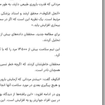
مردانی که قدرت باروری طبیعی دارند، به طور م
«آنجل النکوف»، محقق ارشد و استاد پزشکی تو
مرتبط است. یک نظریه این است که اگر در سط
بیماری افزایش یابد.»
تحلیل کردند.
این تیم سلامت بی
کرد.
محققان خاطرنشان کردند که اگرچه خطر نسبی 
همچنان نادر است.
و هیچ پیگیری بعدی در مورد سلامت آنها انجا
وی در ادامه افزود: «این یافته‌ها از دیدگا
در بین افراد جوان‌تر رو به افزایش است. این 