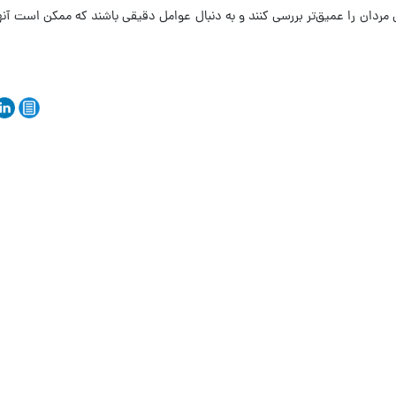
مردان را عمیق‌تر بررسی کنند و به دنبال عوامل دقیقی باشند که ممکن است آنها 