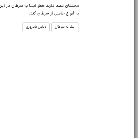
محققان قصد دارند خطر ابتلا به سرطان در این 
به انواع خاصی از سرطان کند.
ابتلا به سرطان
دلایل ناباروری