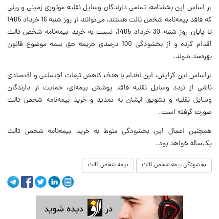
بر اساس این بخشنامه، تمامی دارندگان وسایل نقلیه موتوری زمینی و ریلی
که فاقد بیمه‌نامه شخص ثالث هستند، می‌توانند از روز شنبه 16 خرداد 1405
تا پایان روز شنبه 30 خرداد 1405، نسبت به خرید بیمه‌نامه شخص ثالث
اقدام کرده و از بخشودگی 100 درصدی جریمه حق بیمه موضوع قانون
بهره‌مند شوند.
براساس این گزارش، این اقدام با هدف کاهش تبعات اجتماعی و اقتصادی
ناشی از تردد وسایل نقلیه فاقد پوشش بیمه‌ای، حمایت از دارندگان
وسایل نقلیه و تشویق ایشان به تمدید و خرید بیمه‌نامه شخص ثالث
صورت گرفته است.
همچنین اعمال این بخشودگی منوط به خرید بیمه‌نامه شخص ثالث
یک‌ساله خواهد بود.
بخشودگی بیمه شخص ثالث
بیمه شخص ثالث