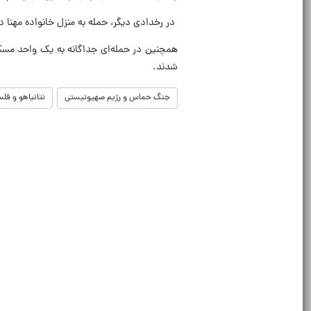
در رخدادی دیگر، حمله به منزل خانواده مهنا 
شدند.
جنگ حماس و رژیم صهیونیستی
نتانیاهو و فل