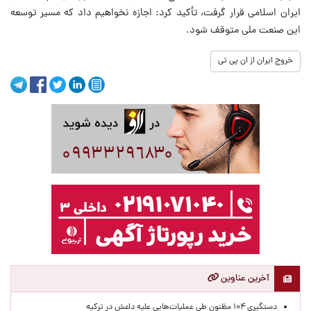
ایران اسلامی قرار گرفت، تأکید کرد: اجازه نخواهیم داد که مسیر توسعه
این صنعت ملی متوقف شود.
خروج ایران از ان پی تی
آخرین عناوین
دستگیری ۱۰۴ مظنون طی عملیات‌هایی علیه داعش در ترکیه