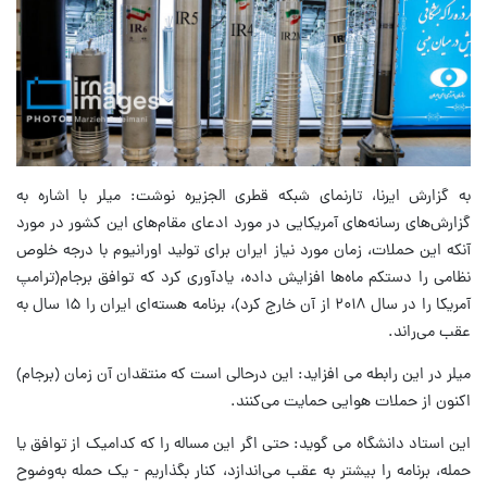
به گزارش ایرنا، تارنمای شبکه قطری الجزیره نوشت: میلر با اشاره به
گزارش‌های رسانه‌های آمریکایی در مورد ادعای مقام‌های این کشور در مورد
آنکه این حملات، زمان مورد نیاز ایران برای تولید اورانیوم با درجه خلوص
نظامی را دستکم ماه‌ها افزایش داده، یادآوری کرد که توافق برجام(ترامپ
آمریکا را در سال ۲۰۱۸ از آن خارج کرد)، برنامه هسته‌ای ایران را ۱۵ سال به
عقب می‌راند.
میلر در این رابطه می افزاید: این درحالی است که منتقدان آن زمان (برجام)
اکنون از حملات هوایی حمایت می‌کنند.
این استاد دانشگاه می گوید: حتی اگر این مساله را که کدامیک از توافق یا
حمله، برنامه را بیشتر به عقب می‌اندازد، کنار بگذاریم - یک حمله به‌وضوح