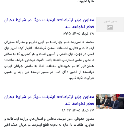
ها را نخورند.
معاون وزیر ارتباطات: اینترنت دیگر در شرایط بحران
قطع نخواهد شد
۲۸ خرداد ۱۴۰۵، ۱۷:۱۵
محمد حاتمی‌زاده عصر چهارشنبه در آیین تکریم و معارفه مدیرکل
ارتباطات و فناوری اطلاعات استان کرمانشاه، اظهار کرد: امروز نزاع
اصلی در جهان، نزاع دانش و فناوری است و هر کشوری که به ذخایر
دانشی و علمی دسترسی داشته باشد، قدرت بیشتری خواهد داشت؛
همان‌طور که در حوزه‌های مختلف، اتکا به دانش جوانان ایرانی
توانسته از کشور دفاع کند، در مسیر توسعه نیز باید بر همین
ظرفیت تکیه کنیم.
معاون وزیر ارتباطات: اینترنت دیگر در شرایط بحران
قطع نخواهد شد
۲۷ خرداد ۱۴۰۵، ۱۸:۴۲
معاون حقوقی، امور دولت، مجلس و استان‌های وزارت ارتباطات و
فناوری اطلاعات با اشاره به تجربه قطع اینترنت در جریان جنگ اخیر