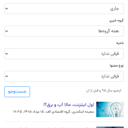
گروه خبری
ناحیه
نوع محتوا
آرشیو سال ۹۵ و قبل از آن
جست‌و‌جو
اول اینترنت، حالا آب و برق؟!
سعیده اسکندری، گروه اقتصادی الف،
۱۵ مرداد ۱۴۰۵، ۱۶:۲۵