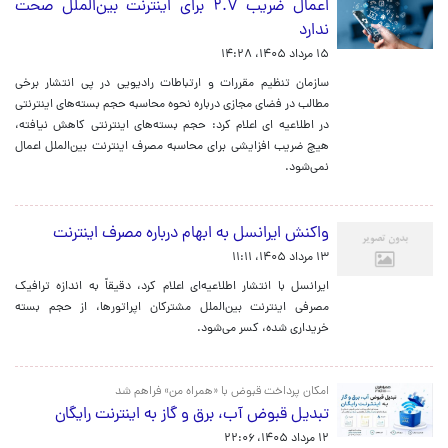
اعمال ضریب ۲.۷ برای اینترنت بین‌الملل صحت
ندارد
۱۵ مرداد ۱۴۰۵، ۱۴:۲۸
سازمان تنظیم مقررات و ارتباطات رادیویی در پی انتشار برخی
مطالب در فضای مجازی درباره نحوه محاسبه حجم بسته‌های اینترنتی
در اطلاعیه ای اعلام کرد: حجم بسته‌های اینترنتی کاهش نیافته،
هیچ ضریب افزایشی برای محاسبه مصرف اینترنت بین‌الملل اعمال
نمی‌شود.
واکنش ایرانسل به ابهام درباره مصرف اینترنت
۱۳ مرداد ۱۴۰۵، ۱۱:۱۱
ایرانسل با انتشار اطلاعیه‌ای اعلام کرد، دقیقاً به اندازه ترافیک
مصرفی اینترنت بین‌الملل مشترکان اپراتورها، از حجم بسته
خریداری شده، کسر می‌شود.
امکان پرداخت قبوض با «همراه من» فراهم شد
تبدیل قبوض آب، برق و گاز به اینترنت رایگان
۱۲ مرداد ۱۴۰۵، ۲۲:۰۶