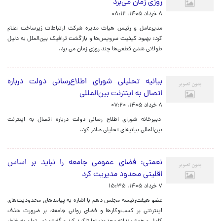
روزی زمان می‌برد
۸ خرداد ۱۴۰۵، ۰۸:۱۲
مدیرعامل و رئیس هیات مدیره شرکت ارتباطات زیرساخت اعلام
کرد: بهبود کیفیت سرویس‌ها و بازگشت ترافیک بین‌الملل به دلیل
طولانی شدن قطعی‌ها چند روزی زمان‌ می برد.
بیانیه تحلیلی شورای اطلاع‌رسانی دولت درباره
اتصال به اینترنت بین‌المللی
۸ خرداد ۱۴۰۵، ۰۷:۲۰
دبیرخانه شورای اطلاع رسانی دولت درباره اتصال به اینترنت
بین‌المللی بیانیه‌ای تحلیلی صادر کرد.
نعمتی: فضای عمومی جامعه را نباید بر اساس
اقلیتی محدود مدیریت کرد
۷ خرداد ۱۴۰۵، ۱۵:۳۵
عضو هیئت‌رئیسه مجلس دهم با اشاره به پیامدهای محدودیت‌های
اینترنتی بر کسب‌وکارها و فضای روانی جامعه، بر ضرورت حذف