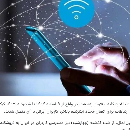
به گزارش ایلنا، بعد از ۸۸ ر
 ارتباطات برای اتصال مجدد اینترنت، بالاخره کاربران ایرانی به آن متصل شدند.
ن‌الملل، از شب گذشته (چهارشنبه) نیز دسترسی کاربران در ایران به فروشگاه‌های