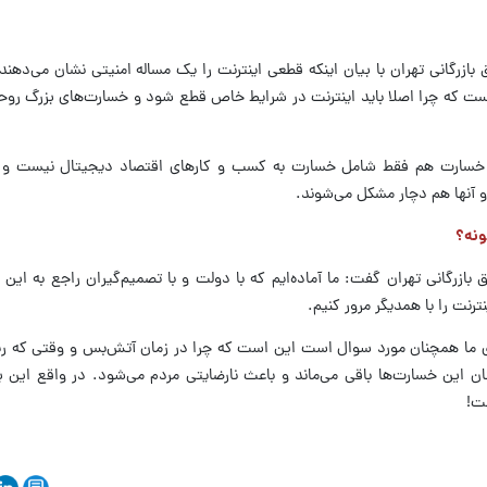
بازرگانی تهران با بیان اینکه قطعی اینترنت را یک مساله امنیتی نشان می‌دهن
که چرا اصلا باید اینترنت در شرایط خاص قطع شود و خسارت‌های بزرگ روحی
خسارت هم فقط شامل خسارت به کسب و کار‌های اقتصاد دیجیتال نیست و 
و آنها هم دچار مشکل می‌شوند.
ونه؟
 بازرگانی تهران گفت: ما آماده‌ایم که با دولت و با تصمیم‌گیران راجع به ای
رنت را با همدیگر مرور کنیم.
ای ما همچنان مورد سوال است این است که چرا در زمان آتش‌بس و وقتی که 
ان این خسارت‌ها باقی می‌ماند و باعث نارضایتی مردم می‌شود. در واقع این ب
ت!