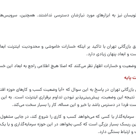
‌نویسان نیز به ابزار‌های مورد نیازشان دسترسی نداشتند. همچنین، سرویس‌ه
 بازرگانی تهران با تاکید بر اینکه خسارات خاموشی و محدودیت اینترنت ابعا
و ابعاد پنهان زیادی دارد.
ضعیت و خسارات اظهار نظر می‌کنند که اصلا هیچ اطلاعی راجع به ابعاد این خسا
ت پایه
 بازرگانی تهران در پاسخ به این سوال که «آیا وضعیت کسب و کار‌های حوزه اقت
یجه این وضعیت، پیش‌بینی‌پذیر نبودن تداوم برقراری اینترنت است. به این 
یست فردا در دسترس باشد یا خیر و این مساله، کار را بسیار سخت می‌کند.
سرمایه‌گذار یا کسی که می‌خواهد کسب و کاری را شروع کند، در جایی مشغول 
براین ریسک بسیار بزرگی است که کسی بخواهد در این حوزه سرمایه‌گذاری و یا یک
 و ارتباط بستگی دارد.