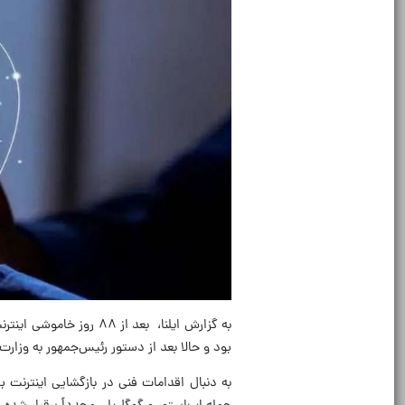
بود و حالا بعد از دستور رئیس‌جمهور به وزارت
به دنبال اقدامات فنی در بازگشایی اینترنت بی