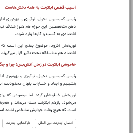
آسیب قطعی اینترنت به همه بخش‌هاست
رئیس کمیسیون تحول، نوآوری و بهره‌وری اتاق 
ذهن متخصصین این حوزه هم هنوز شفاف نیست 
اقتصادی به کسب و کار‌ها وارد شود.
نوربخش افزود: موضوع بعدی این است که 
اقتصاد هم متاسفانه تحت تاثیر قرار می‌گیرند 
خاموشی اینترنت در زمان آتش‌بس؛ چرا و چگ
رئیس کمیسیون تحول، نوآوری و بهره‌وری اتاق
بنشینیم و ابعاد و خسارات پنهان محدودیت اینت
نوربخش خاطرنشان کرد:، اما موضوعی که بر
می‌شود، بازهم اینترنت بسته می‌ماند و همچن
است که هیچ وقت جوابش مشخص نشده اس
اتصال اینترنت بین الملل
بازگشایی اینترنت