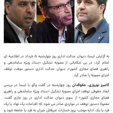
به گزارش ایسنا، دیوان عدالت اداری روز چهارشنبه ۵ خرداد در اطلاعیه ای
اعلام کرد: در پی شکایاتی از مصوبه تشکیل «ستاد ویژه ساماندهی و
راهبری فضای مجازی کشور»، دیوان عدالت اداری دستور موقت توقف
اجرای مصوبه را صادر کرد.
کامبیز نوروزی، حقوقدان
روز چهارشنبه در گفت وگو با ایسنا در بررسی
ابعاد حقوقی توقف اجرای مصوبه تشکیل «ستاد ویژه ساماندهی و راهبری
فضای مجازی کشور» از سوی دیوان عدالت اداری در روز جاری گفت:
معمولا دستور توقف در مواردی صادر می شود که اقدامات یک نهاد یا یک
فرد یا یک اداره موجب بروز خسارات غیرقابل جبران به فرد یا جامعه شود و