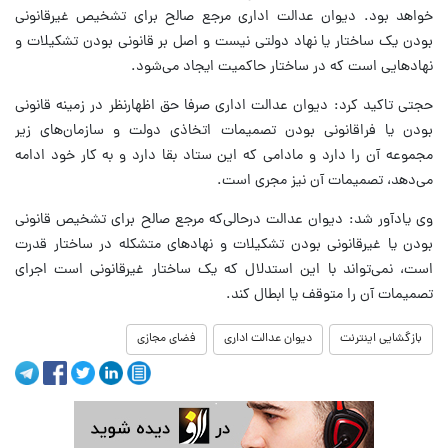
خواهد بود. دیوان عدالت اداری مرجع صالح برای تشخیص غیرقانونی
بودن یک ساختار یا نهاد دولتی نیست و اصل بر قانونی بودن تشکیلات و
نهادهایی است که در ساختار حاکمیت ایجاد می‌شود.
حجتی تاکید کرد: دیوان عدالت اداری صرفا حق اظهارنظر در زمینه قانونی
بودن یا فراقانونی بودن تصمیمات اتخاذی دولت و سازمان‌های زیر
مجموعه آن را دارد و مادامی که این ستاد بقا دارد و به کار خود ادامه
می‌دهد، تصمیمات آن نیز مجری است‌.
وی یادآور شد: دیوان عدالت درحالی‌که مرجع صالح برای تشخیص قانونی
بودن یا غیرقانونی بودن تشکیلات و نهادهای متشکله در ساختار قدرت
است، نمی‌تواند با این استدلال که یک ساختار غیرقانونی است اجرای
تصمیمات آن را متوقف یا ابطال کند.
بازگشایی اینترنت
دیوان عدالت اداری
فضای مجازی