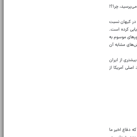
ی‌پرسید، چرا؟!
 در کیهان نسبت
زیابی کرده است.
شورهای موسوم به
ش‌های مشابه آن
یشتری از ایران
اصلی آمریکا از
ه دفاع اخیر ما