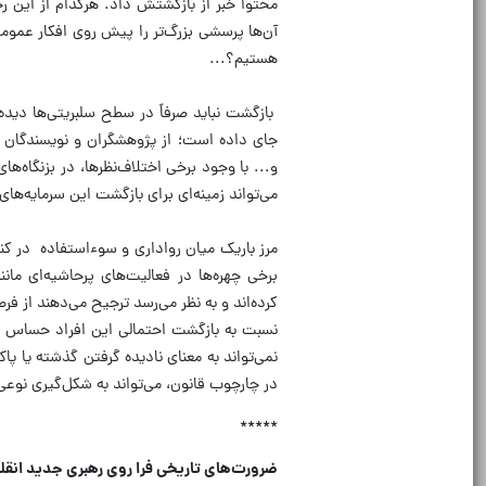
محتوا خبر از بازگشتش داد. هرکدام از این رخ
آن‌ها پرسشی بزرگ‌تر را پیش روی افکار عمومی 
هستیم؟...
بازگشت نباید صرفاً در سطح سلبریتی‌ها دیده
جای داده است؛ از پژوهشگران و نویسندگان گر
و... با وجود برخی اختلاف‌نظرها، در بزنگاه
می‌تواند زمینه‌ای برای بازگشت این سرمایه‌ها
مرز باریک میان رواداری و سوءاستفاده در کنار
برخی چهره‌ها در فعالیت‌های پرحاشیه‌ای مان
کرده‌اند و به نظر می‌رسد ترجیح می‌دهند از
نسبت به بازگشت احتمالی این افراد حساس ب
نمی‌تواند به معنای نادیده گرفتن گذشته یا
در چارچوب قانون، می‌تواند به شکل‌گیری نوع
*****
ضرورت‌های تاریخی فرا روی رهبری جدید انقل