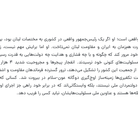
قعی است؛ او اگر یک رئیس‌جمهور واقعی در کشوری به مختصات لبنان بود، ب
رت هم‌زمان به ایران و مقاومت لبنان نمی‌تاخت. او اما برایش مهم نیست، ز
 خود مرور کند که چگونه و با چه فشاری و هدایت چه دولت‌هایی به قدرت رسی
تکفیری‌ها زمینه‌ساز اوج‌گیری دوگانه عون-سلام در بیروت شد. کسانی که ب
 دولتمردان ملی نیستند، بلکه وابستگانی‌اند که در برابر خود راهی جز اجرای اوا
طئه‌ها هستند و عناوین ملی مسئولیت‌هایشان، نباید کسی را فریب دهد.