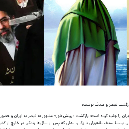
ازگشت قیصر و صدف
نوشت:
اربران را جلب کرده است: بازگشت «بینش بلور» مشهور به قیصر به ایران و حضور 
ان توسط صدف طاهریان بازیگر و مدلی که پس از سال‌ها زندگی در خارج از کشور،