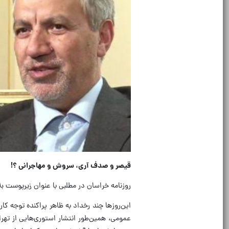
قیصر و صدف آری، سروش و مهاجرانی ؟!
روزنامه خراسان در مطلبی با عنوان
زیرپوست ب
این‌روزها چند رخداد به ظاهر پراکنده توجه ک
عمومی، همین‌طور انتشار استوری‌هایی از تهر