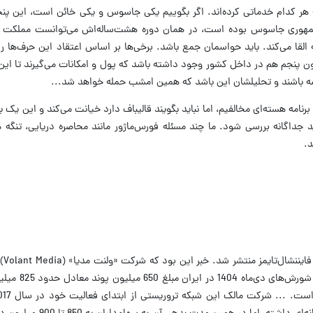
هر کدام خدماتی کرده‌اند. اگر بگوییم یکی جاسوس و یکی خائن است، این پن
مهوری جاسوس بوده است، در همان دوره هشت‌ساله‌اش می‌توانست مملکت ر
لقا می‌کند. باید حواسمان جمع باشد. برخی‌ها بر اساس اعتقاد این حرف‌ها را 
 پنجم هم در داخل کشور وجود داشته باشد که پول و امکانات می‌گیرند تا این
شه باشند و تحلیلشان این باشد که همین امشب حمله خواهد شد...
 برنامه هسته‌ای مخالفیم، اما نباید بگویند قالیباف دارد خیانت می‌کند و این ی
 جداگانه بررسی شود. ما چند مسئله فورس‌ماژور مانند محاصره دریایی، تنگه هر
د.
در روزه
شبکه تروریستی ایران‌اینترنشنال 