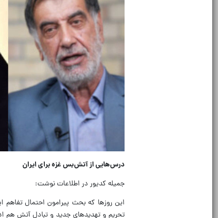
درس‌هایی از آتش‌بس غزه برای ایران
جمیله کدیور در اطلاعات نوشت:
تحریم و تهدیدهای جدید و تبادل آتش هم ادام