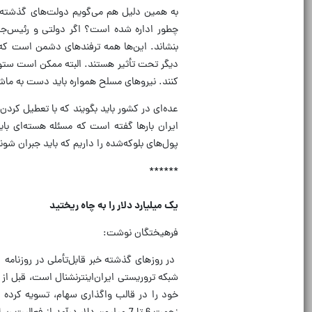
به همین دلیل هم می‌گویم دولت‌های گذشته 
چطور اداره شده است؟ اگر دولتی و رئیس‌ج
بنشاند. این‌ها همه ترفندهای دشمن است که ا
دیگر تحت تأثیر هستند. البته ممکن است ستون
کنند. نیروهای مسلح همواره باید دست به ما
عده‌ای در کشور باید بگویند که با تعطیل کردن
ایران بارها گفته است که مسئله هسته‌ای باید
پول‌های بلوکه‌شده را داریم که باید جبران شون
******
یک‌ میلیارد دلار را به چاه ریختید
فرهیختگان نوشت: