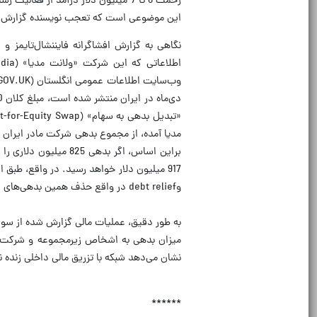
این موضوعی است که تعجب نویسنده گزارش فاین
نگاهی به گزارش افشاگرانه فایننشال‌تایمز 
917 میلیون دلار خواهد رسید. در واقع، طب
وdebt relief در واقع حذف همین بدهی‌های درون‌گروهی بوده است.
میزان بدهی به اشخاص زیرمجموعه و شرکت‌ه
نشان می‌دهد شبکه با تزریق مالی داخلی زنده
******