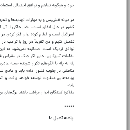
خود و هرگونه تفاهم و توافق احتمالی استفاده 
در میانه آتش‌بس و به موازات تهدیدها و تحر
کشور در حال اتفاق است. اخبار حاکی از آن اس
اسرائیل است و اعلام کرده برای فکر کردن در مو
تکمیل کنیم و من تقریباً هر روز با ترامپ در
توافق نزدیک است، صدالبته نمی‌شود به این 
مقامات آمریکایی. حتی اگر جنگ در مقیاس قب
پله به پله با الگوهای تکرار شونده حمله عا
مناطقی در جنوب کشور ادامه یابد و عادی شود
برنامه‌هایی متفاوت توسعه خواهد یافت و آ
یابد.
مذاکره کنندگان ایران مراقب باشند برگ‌های برن
*****
پاشنه آشیل ما