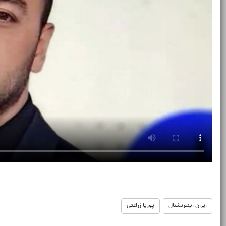
ایران اینترنشنال
پوریا زراعتی