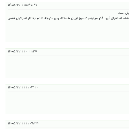
۱۸:۴۰:۴۱ ۱۴۰۵/۳/۱۱
د شد. استفراق آور. فکر میکردم دلسوز ایران هستند ولی متوجه شدم بخاطر اسرائیل نفس
۲۰:۲۱:۲۷ ۱۴۰۵/۳/۱۱
۲۳:۰۳:۲۰ ۱۴۰۵/۳/۱۱
۲۳:۰۹:۲۴ ۱۴۰۵/۳/۱۱