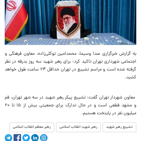
به گزارش خبرگزاری صدا وسیما، محمدامین توکلی‌زاده، معاون فرهنگی و
اجتماعی شهرداری تهران تاکید کرد: برای رهبر شهید سه روز بدرقه در نظر
گرفته شده است و مراسم تشییع در تهران حداقل ۲۴ ساعت طول خواهد
کشید.
معاون شهردار تهران گفت: تشییع پیکر رهبر شهید در سه شهر تهران، قم
و مشهد قطعی است و در حال تدارک برای جمعیتی بیش از ۱۵ تا ۲۰
میلیون نفر در پایتخت هستیم.
تشییع رهبر شهید
رهبر شهید انقلاب اسلامی
رهبر معظم انقلاب اسلامی