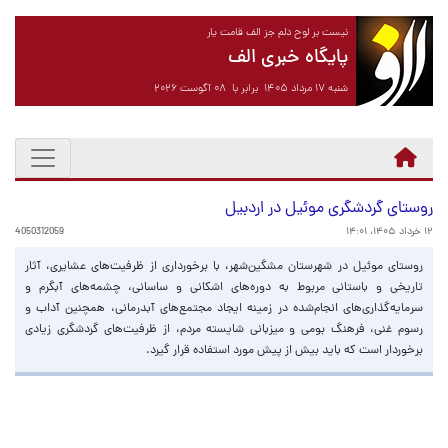
نیست بر لوح دلم جز الف قامت یار
پایگاه خبری الف
شنبه ۱۷ مرداد ۱۴۰۵ برابر با ۰۸ آگوست ۲۰۲۶
روستای گردشگری موئیل در اردبیل
۱۲ خرداد ۱۴۰۵، ۱۴:۰۱
4050312059
روستای موئیل در شهرستان مشگین‌شهر، با برخورداری از ظرفیت‌های عشایری، آثار
تاریخی و باستانی مربوط به دوره‌های اشکانی و ساسانی، چشمه‌های آبگرم و
سرمایه‌گذاری‌های انجام‌شده در زمینه ایجاد مجتمع‌های آبدرمانی، همچنین آداب و
رسوم غنی، فرهنگ بومی و میزبانی شایسته مردم، از ظرفیت‌های گردشگری زیادی
برخوردار است که باید بیش از پیش مورد استفاده قرار گیرد.