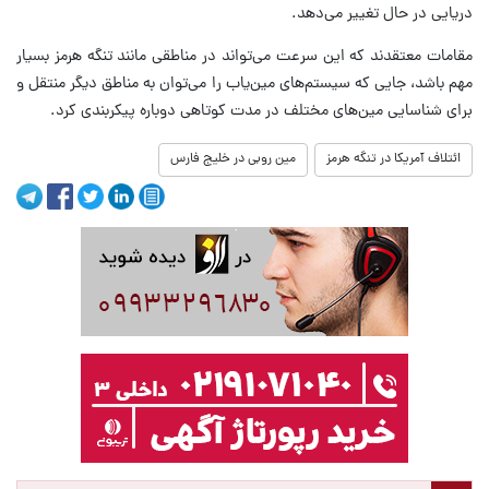
دریایی در حال تغییر می‌دهد.
مقامات معتقدند که این سرعت می‌تواند در مناطقی مانند تنگه هرمز بسیار
مهم باشد، جایی که سیستم‌های مین‌یاب را می‌توان به مناطق دیگر منتقل و
برای شناسایی مین‌های مختلف در مدت کوتاهی دوباره پیکربندی کرد.
ائتلاف آمریکا در تنگه هرمز
مین روبی در خلیج فارس