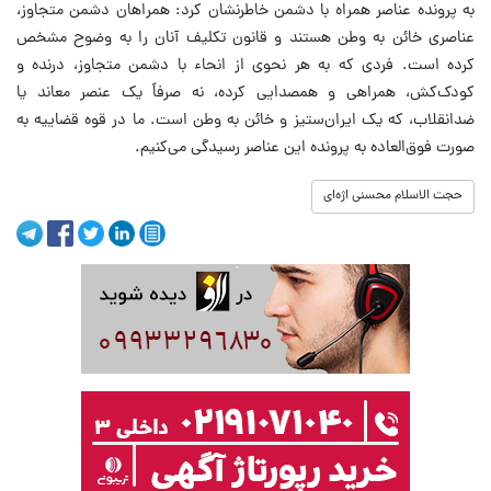
به پرونده عناصر همراه با دشمن خاطرنشان کرد: همراهان دشمن متجاوز،
عناصری خائن به وطن هستند و قانون تکلیف آنان را به وضوح مشخص
کرده است. فردی که به هر نحوی از انحاء با دشمن متجاوز، درنده و
کودک‌کش، همراهی و همصدایی کرده، نه صرفاً یک عنصر معاند یا
ضدانقلاب، که یک ایران‌ستیز و خائن به وطن است. ما در قوه قضاییه به
صورت فوق‌العاده به پرونده این عناصر رسیدگی می‌کنیم.
حجت الاسلام محسنی اژه‌ای