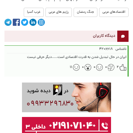
اقتصادهای عربی
جنگ رمضان
رژیم های عربی
غرب آسیا
دیدگاه کاربران
ناشناس
۴۲۰۶۶۱۸
ایران در حال تبدیل شدن به قدرت اقتصادی است.....دیگر حرفی نیست
۱۱
۰
۰
۰
۲