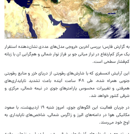
به گزارش فارس؛ بررسی آخرین خروجی مدل‌های عددی نشان‌دهنده استقرار
یک مرکز کم‌ارتفاع در تراز میانی جو بر فراز نوار شمالی و هم‌گرایی آن با زبانه
کم‌فشار سطحی است.
این آرایش اتمسفری که با شارش‌های رطوبتی از دریای خزر و منابع رطوبتی
جنوبی همراه شده، طی ۴۸ ساعت آینده باعث تشدید ناپایداری‌های
همرفتی و تغییرات محسوس پارامترهای جوی در نیمه شمالی، مرکزی و
شرقی کشور خواهد شد.
در جریان فعالیت این الگوهای جوی، امروز شنبه ۱۹ اردیبهشت، با صعود
مکانیکی هوا در دامنه‌های البرز و زاگرس شمالی، شاخص‌های ناپایداری به
اوج خود می‌رسند.