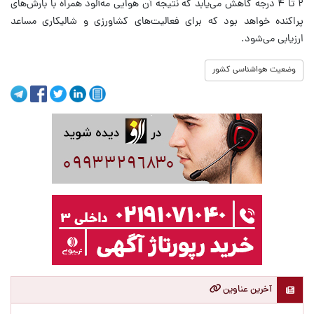
۲ تا ۴ درجه کاهش می‌یابد که نتیجه آن هوایی مه‌آلود همراه با بارش‌های
پراکنده خواهد بود که برای فعالیت‌های کشاورزی و شالیکاری مساعد
ارزیابی می‌شود.
وضعیت هواشناسی کشور
آخرین عناوین