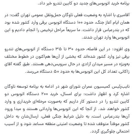
برنامه خرید اتوبوس‌های جدید دو کابین تندرو خبر داد.
آقامیری با اشاره به وضعیت فعلی ناوگان حمل‌ونقل عمومی تهران گفت: در
همان ایام آغاز جنگ، حدود ۱۰۰ دستگاه اتوبوس برقی وارد کشور شده بود
که در بندرعباس قرار داشت. ما سریعاً مراحل ترخیص را انجام دادیم و این
اتوبوس‌ها وارد تهران شدند.
وی افزود: در این فاصله، حدود ۳۰ تا ۳۵ دستگاه از اتوبوس‌های تندرو
برقی نیز وارد کشور شده‌اند که بخشی از آن‌ها هم‌اکنون در خطوط مختلف
به‌ویژه در مسیر میدان آزادی در حال سرویس‌دهی هستند. طبق گفته آقای
زاکانی، تعداد کل این اتوبوس‌ها به حدود ۵۰ دستگاه می‌رسد.
نایب‌رئیس کمیسیون عمران شورای شهر در ادامه به برنامه توسعه ناوگان
اشاره کرد و اظهار داشت: برای امسال، خرید ۲۰۰ دستگاه اتوبوس دو
کابین تندرو را در دستور کار داریم که به‌صورت مرحله‌ای خریداری و وارد
کشور خواهند شد. از آنجا که این اتوبوس‌ها وارداتی هستند و مبدا ورود
آن‌ها بندرعباس است، به دلیل شرایط جنگی فعلی، ارسال‌شان به داخل
کشور موقتاً متوقف شده تا وضعیت امنیتی منطقه مساعد شود و از آسیب
احتمالی جلوگیری گردد.