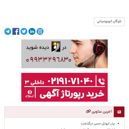
ناوگان اتوبوسرانی
آخرین عناوین
پدر لیونل مسی درگذشت