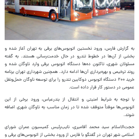
به گزارش فارس، ورود نخستین اتوبوس‌های برقی به تهران آغاز شده و
بخشی از آن‌ها در خطوط تندرو در حال خدمت‌رسانی هستند. به گفته
مسئولان شهری، تاکنون ده‌ها دستگاه اتوبوس برقی وارد ناوگان شده و
روند ترخیص و بهره‌برداری آن‌ها ادامه دارد. همچنین شهرداری تهران برنامه
خرید ۲۰۰ دستگاه اتوبوس دوکابین تندرو را برای توسعه ناوگان حمل‌ونقل
عمومی در دستور کار قرار داده است.
با توجه به شرایط امنیتی و انتقال از بندرعباس، ورود برخی از این
اتوبوس‌ها موقتاً متوقف شده تا در زمان مناسب به ناوگان شهری اضافه
شوند.
حجت‌الاسلام سید محمد آقامیری، نایب‌رئیس کمیسیون عمران شورای
اسلامی شهر تهران در گفتگو با فارس از ورود بخشی از اتوبوس‌های برقی و