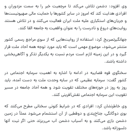
وی افزود: دشمن تلاش می‌کند تا مرجعیت خبر را به سمت مزدوران و
افرادی هدایت کند که امروز در سایر کشورها با حمایت مالی صهیونیست‌ها
و جریان‌های استکباری علیه ملت ایران فعالیت می‌کنند و در تلاش هستند
روایت‌های دروغ و نادرست را به عنوان واقعیت به جامعه القا کنند.
جهانگیرتصریح کرد: استفاده از روایت‌هایی که از سوی مراجع رسمی کشور
منتشر می‌شود، موضوع مهمی است که باید مورد توجه همه آحاد ملت قرار
گیرد و در این زمینه لازم است مردم نسبت به یکدیگر تذکر و آگاهی‌بخشی
داشته باشند.
سخنگوی قوه قضاییه در ادامه با اشاره به اهمیت سرمایه اجتماعی در
کشور گفت: سرمایه عظیمی که در سایه وحدت ملت به دست آمده، باید
روز به روز در حوزه‌های مختلف تقویت شود و همه آحاد جامعه در مسیر
تقویت این سرمایه اجتماعی نقش‌آفرینی کنند.
وی خاطرنشان کرد: افرادی که در شرایط کنونی سخنانی مطرح می‌کنند که
بوی دوگانگی، جناح‌بندی و دوقطبی از آن استشمام می‌شود عملاً در زمین
دشمن بازی می‌کنند و به آسیاب دشمن آب می‌ریزند حتی اگر نیت آنها
دلسوزانه باشد.