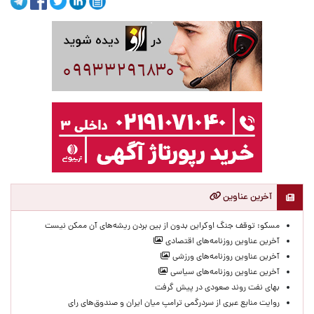
آخرین عناوین
مسکو: توقف جنگ اوکراین بدون از بین بردن ریشه‌های آن ممکن نیست
آخرین عناوین روزنامه‌های اقتصادی
آخرین عناوین روزنامه‌های ورزشی
آخرین عناوین روزنامه‌های سیاسی
بهای نفت روند صعودی در پیش گرفت
روایت منابع عبری از سردرگمی ترامپ میان ایران و صندوق‌های رای