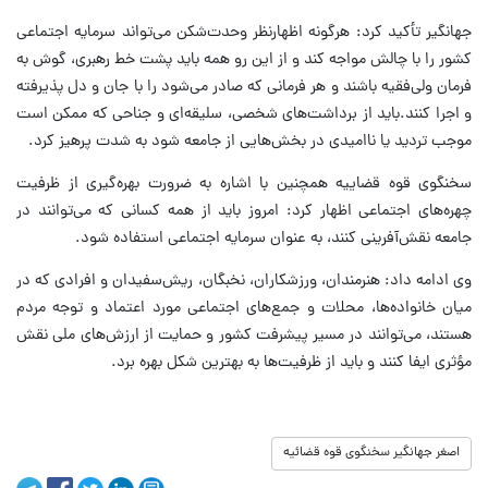
جهانگیر تأکید کرد: هرگونه اظهارنظر وحدت‌شکن می‌تواند سرمایه اجتماعی
کشور را با چالش مواجه کند و از این رو همه باید پشت خط رهبری، گوش به
فرمان ولی‌فقیه باشند و هر فرمانی که صادر می‌شود را با جان و دل پذیرفته
و اجرا کنند.باید از برداشت‌های شخصی، سلیقه‌ای و جناحی که ممکن است
موجب تردید یا ناامیدی در بخش‌هایی از جامعه شود به شدت پرهیز کرد.
سخنگوی قوه قضاییه همچنین با اشاره به ضرورت بهره‌گیری از ظرفیت
چهره‌های اجتماعی اظهار کرد: امروز باید از همه کسانی که می‌توانند در
جامعه نقش‌آفرینی کنند، به عنوان سرمایه اجتماعی استفاده شود.
وی ادامه داد: هنرمندان، ورزشکاران، نخبگان، ریش‌سفیدان و افرادی که در
میان خانواده‌ها، محلات و جمع‌های اجتماعی مورد اعتماد و توجه مردم
هستند، می‌توانند در مسیر پیشرفت کشور و حمایت از ارزش‌های ملی نقش
مؤثری ایفا کنند و باید از ظرفیت‌ها به بهترین شکل بهره برد.
اصغر جهانگیر سخنگوی قوه قضائیه