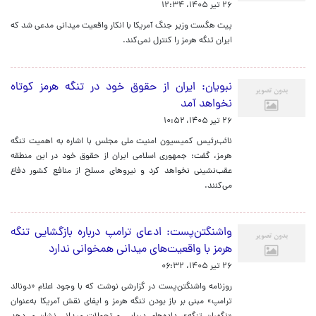
۲۶ تیر ۱۴۰۵، ۱۲:۳۴
پیت هگست وزیر جنگ آمریکا با انکار واقعیت میدانی مدعی شد که
ایران تنگه هرمز را کنترل نمی‌کند.
نبویان: ایران از حقوق خود در تنگه هرمز کوتاه
نخواهد آمد
۲۶ تیر ۱۴۰۵، ۱۰:۵۲
نائب‌رئیس کمیسیون امنیت ملی مجلس با اشاره به اهمیت تنگه
هرمز، گفت: جمهوری اسلامی ایران از حقوق خود در این منطقه
عقب‌نشینی نخواهد کرد و نیروهای مسلح از منافع کشور دفاع
می‌کنند.
واشنگتن‌پست: ادعای ترامپ درباره بازگشایی تنگه
هرمز با واقعیت‌های میدانی همخوانی ندارد
۲۶ تیر ۱۴۰۵، ۰۶:۳۲
روزنامه واشنگتن‌پست در گزارشی نوشت که با وجود اعلام «دونالد
ترامپ» مبنی بر باز بودن تنگه هرمز و ایفای نقش آمریکا به‌عنوان