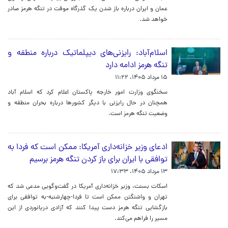
عمان و ایران درباره باز شدن یک گذرگاه موقت در تنگه هرمز صادر
خواهد شد.
اسلام‌آباد: رایزنی‌های دیپلماتیک درباره منطقه و
تنگه هرمز ادامه دارد
۱۵ مرداد ۱۴۰۵، ۱۱:۲۲
سخنگوی وزارت امور خارجه پاکستان اعلام کرد که اسلام‌ آباد
همچنان در حال رایزنی با دیگر کشورها درباره بحران منطقه و
وضعیت تنگه هرمز است.
ادعای وزیر خزانه‌داری آمریکا: ممکن است که فردا به
توافقی با ایران برای باز کردن تنگه هرمز برسیم
۱۳ مرداد ۱۴۰۵، ۱۷:۳۳
اسکات بسنت، وزیر خزانه‌داری آمریکا در گفت‌وگویی مدعی شد که
تهران و واشنگتن ممکن است تا فردا-چهارشنبه-به توافقی برای
بازگشایی تنگه هرمز دست پیدا کنند که آزادی دریانوردی از این
مسیر را فراهم می‌کند.