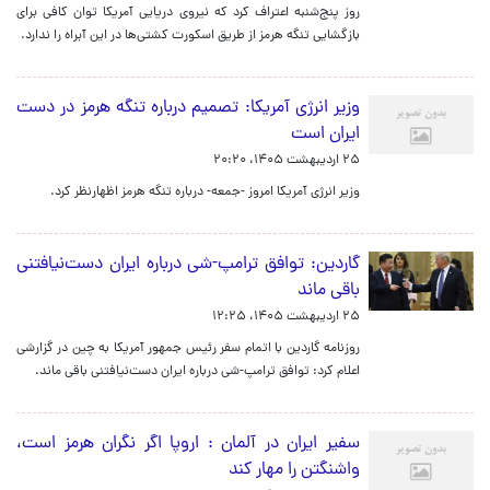
روز پنج‌شنبه اعتراف کرد که نیروی دریایی آمریکا توان کافی برای
بازگشایی تنگه هرمز از طریق اسکورت کشتی‌ها در این آبراه را ندارد.
وزیر انرژی آمریکا: تصمیم درباره تنگه هرمز در دست
ایران است
۲۵ اردیبهشت ۱۴۰۵، ۲۰:۲۰
وزیر انرژی آمریکا امروز -جمعه- درباره تنگه هرمز اظهارنظر کرد.
گاردین: توافق ترامپ-شی درباره ایران دست‌نیافتنی
باقی ماند
۲۵ اردیبهشت ۱۴۰۵، ۱۲:۲۵
روزنامه گاردین با اتمام سفر رئیس جمهور آمریکا به چین در گزارشی
اعلام کرد: توافق ترامپ-شی درباره ایران دست‌نیافتنی باقی ماند.
سفیر ایران در آلمان : اروپا اگر نگران هرمز است،
واشنگتن را مهار کند