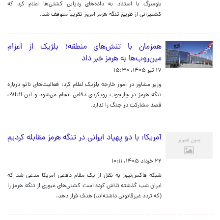
بلومبرگ با استناد به داده‌های ردیابی کشتی‌ها اعلام کرد که
کشتیرانی از طریق تنگه هرمز امروز تقریباً متوقف شد.
همزمان با تنش‌های منطقه؛ بلژیک از اعزام
مین‌روب‌ها به هرمز خبر داد
۱۷ تیر ۱۴۰۵، ۱۵:۳۰
وزیر مشاور در امور خارجه بلژیک اعلام کرد: فعالیت‌های ناتو درباره
تنگه هرمز در چارچوب رویکردی دفاعی انجام می‌شود و این ائتلاف
قصد مشارکت در جنگ را ندارد.
آمریکا: با دو پهپاد ایرانی در تنگه هرمز مقابله کردیم
۲۲ خرداد ۱۴۰۵، ۱۰:۱۱
شبکه فاکس‌نیوز به نقل از یک مقام دفاعی آمریکا مدعی شد که
ایران شب گذشته تلاش کرده است کشتی‌های عبوری از تنگه هرمز را
(که تردد غیرقانونی داشته‌اند) هدف قرار دهد.