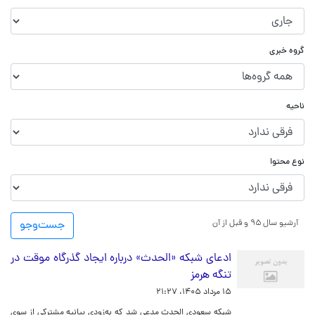
گروه خبری
ناحیه
نوع محتوا
آرشیو سال ۹۵ و قبل از آن
جست‌و‌جو
ادعای شبکه «الحدث» درباره ایجاد گذرگاه موقت در
تنگه هرمز
۱۵ مرداد ۱۴۰۵، ۲۱:۲۷
شبکه سعودی الحدث مدعی شد که به‌زودی بیانیه مشترکی از سوی