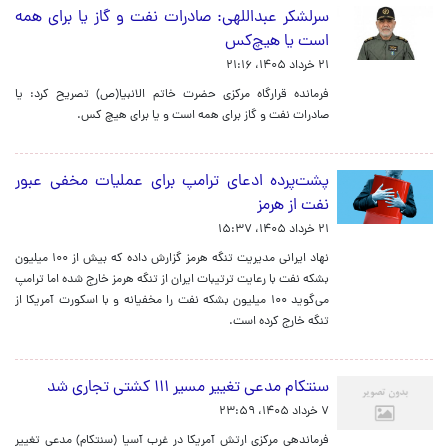
سرلشکر عبداللهی: صادرات نفت و گاز یا برای همه
است یا هیچ‌کس
۲۱ خرداد ۱۴۰۵، ۲۱:۱۶
فرمانده قرارگاه مرکزی حضرت خاتم الانبیا(ص) تصریح کرد: یا
صادرات نفت و گاز برای همه است و یا برای هیچ کس.
پشت‌پرده ادعای ترامپ برای عملیات مخفی عبور
نفت از هرمز
۲۱ خرداد ۱۴۰۵، ۱۵:۳۷
نهاد ایرانی مدیریت تنگه هرمز گزارش داده که بیش از ۱۰۰ میلیون
بشکه نفت با رعایت ترتیبات ایران از تنگه هرمز خارج شده اما ترامپ
می‌گوید ۱۰۰ میلیون بشکه نفت را مخفیانه و با اسکورت آمریکا از
تنگه خارج کرده است.
سنتکام مدعی تغییر مسیر ۱۱۱ کشتی تجاری شد
۷ خرداد ۱۴۰۵، ۲۳:۵۹
فرماندهی مرکزی ارتش آمریکا در غرب آسیا (سنتکام) مدعی تغییر