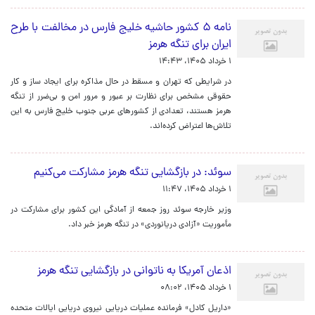
نامه ۵ کشور حاشیه خلیج فارس در مخالفت با طرح
ایران برای تنگه هرمز
۱ خرداد ۱۴۰۵، ۱۴:۴۳
در شرایطی که تهران و مسقط در حال مذاکره برای ایجاد ساز و کار
حقوقی مشخص برای نظارت بر عبور و مرور امن و بی‌ضرر از تنگه
هرمز هستند، تعدادی از کشورهای عربی جنوب خلیج فارس به این
تلاش‌ها اعتراض کرده‌اند.
سوئد: در بازگشایی تنگه هرمز مشارکت می‌کنیم
۱ خرداد ۱۴۰۵، ۱۱:۴۷
وزیر خارجه سوئد روز جمعه از آمادگی این کشور برای مشارکت در
مأموریت «آزادی دریانوردی» در تنگه هرمز خبر داد.
اذعان آمریکا به ناتوانی در بازگشایی تنگه هرمز
۱ خرداد ۱۴۰۵، ۰۸:۰۲
«داریل کادل» فرمانده عملیات دریایی نیروی دریایی ایالات متحده