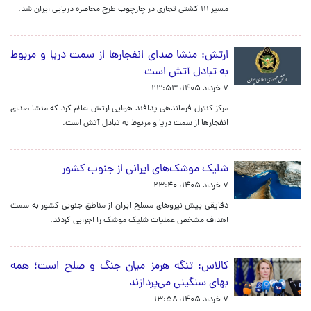
مسیر ۱۱۱ کشتی تجاری در چارچوب طرح محاصره دریایی ایران شد.
ارتش: منشا صدای انفجارها از سمت دریا و مربوط
به تبادل آتش است
۷ خرداد ۱۴۰۵، ۲۳:۵۳
مرکز کنترل فرماندهی پدافند هوایی ارتش اعلام کرد که منشا صدای
انفجارها از سمت دریا و مربوط به تبادل آتش است.
شلیک موشک‌های ایرانی از جنوب کشور
۷ خرداد ۱۴۰۵، ۲۳:۴۰
دقایقی پیش نیروهای مسلح ایران از مناطق جنوبی کشور به سمت
اهداف مشخص عملیات شلیک موشک را اجرایی کردند.
کالاس: تنگه هرمز میان جنگ و صلح است؛ همه
بهای سنگینی می‌پردازند
۷ خرداد ۱۴۰۵، ۱۳:۵۸