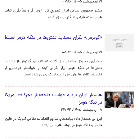
۱۹ اردیبهشت ۱۴۰۵، ۰۷:۱۶
سفیر جمهوری اسلامی ایران تصریح کرد: اروپا اگر واقعاً نگران ثبات
هرمز است، باید واشنگتن را مهار کند.
«گوترش» نگران تشدید تنش‌ها در تنگه هرمز است!
۱۹ اردیبهشت ۱۴۰۵، ۰۵:۱۹
سخنگوی دبیرکل سازمان ملل گفت که آنتونیو گوترش از تشدید
تنش‌ها در تنگه هرمز ابراز نگرانی کرده و خواستار خودداری از
تضعیف تلاش‌ها برای حل دیپلماتیک بحران شده است.
هشدار ایران درباره عواقب فاجعه‌بار تحرکات آمریکا
در تنگه هرمز
۱۸ اردیبهشت ۱۴۰۵، ۲۲:۴۲
ایروانی هشدار داد: پیامدهای تداوم اقدامات نظامی آمریکا در خلیج
فارس و تنگه هرمز می‌تواند فاجعه‌بار باشد.