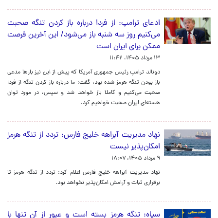
ادعای ترامپ: از فردا درباره باز کردن تنگه صحبت
می‌کنیم روز سه شنبه باز می‌شود/ این آخرین فرصت
ممکن برای ایران است
۱۳ مرداد ۱۴۰۵، ۱۱:۴۲
دونالد ترامپ رئیس جمهوری آمریکا که پیش از این نیز بارها مدعی
باز بودن تنگه هرمز شده بود، گفت: ما درباره باز کردن تنگه از فردا
صحبت می‌کنیم و کاملا باز خواهد شد و سپس، در مورد توان
هسته‌ای ایران صحبت خواهیم کرد.
نهاد مدیریت آبراهه خلیج فارس: تردد از تنگه هرمز
امکان‌پذیر نیست
۹ مرداد ۱۴۰۵، ۱۸:۰۷
نهاد مدیریت آبراهه خلیج فارس اعلام کرد: تردد از تنگه هرمز تا
برقراری ثبات و آرامش امکان‌پذیر نخواهد بود.
سپاه: تنگه هرمز بسته است و عبور از آن تنها با