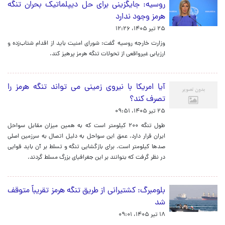
روسیه: جایگزینی برای حل‌ دیپلماتیک بحران تنگه
هرمز وجود ندارد
۲۵ تیر ۱۴۰۵، ۱۲:۲۶
وزارت خارجه روسیه گفت: شورای امنیت باید از اقدام شتاب‌زده و
ارزیابی‌ غیرواقعی از تحولات تنگه هرمز پرهیز کند.
آیا امریکا با نیروی زمینی می تواند تنگه هرمز را
تصرف کند؟
۲۵ تیر ۱۴۰۵، ۰۹:۵۱
طول تنگه ۲۰۰ کیلومتر است که به همین میزان مقابل سواحل
ایران قرار دارد. عمق این سواحل به دلیل اتصال به سرزمین اصلی
صدها کیلومتر است. برای بازگشایی تنگه و تسلط بر آن باید قوایی
در نظر گرفت که بتوانند بر این جغرافیای بزرگ مسلط گردند.
بلومبرگ: کشتیرانی از طریق تنگه هرمز تقریباً متوقف
شد
۱۸ تیر ۱۴۰۵، ۰۹:۰۱