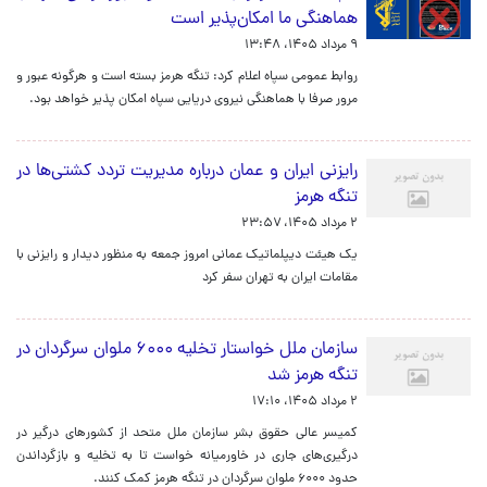
هماهنگی ما امکان‌پذیر است
۹ مرداد ۱۴۰۵، ۱۳:۴۸
روابط عمومی سپاه اعلام کرد: تنگه هرمز بسته است و هرگونه عبور و
مرور صرفا با هماهنگی نیروی دریایی سپاه امکان پذیر خواهد بود.
رایزنی ایران و عمان درباره مدیریت تردد کشتی‌ها در
تنگه هرمز
۲ مرداد ۱۴۰۵، ۲۳:۵۷
یک هیئت دیپلماتیک عمانی امروز جمعه به منظور دیدار و رایزنی با
مقامات ایران به تهران سفر کرد
سازمان ملل خواستار تخلیه ۶۰۰۰ ملوان سرگردان در
تنگه هرمز شد
۲ مرداد ۱۴۰۵، ۱۷:۱۰
کمیسر عالی حقوق بشر سازمان ملل متحد از کشورهای درگیر در
درگیری‌های جاری در خاورمیانه خواست تا به تخلیه و بازگرداندن
حدود ۶۰۰۰ ملوان سرگردان در تنگه هرمز کمک کنند.