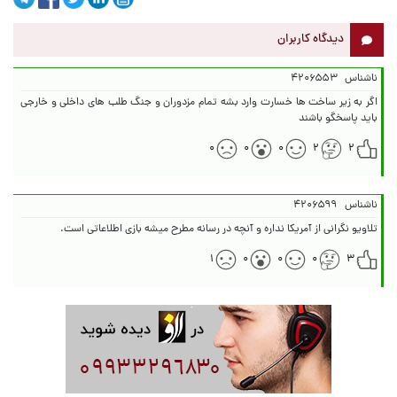
دیدگاه کاربران
ناشناس
۴۲۰۶۵۵۳
اگر به زیر ساخت ها خسارت وارد بشه تمام مزدوران و جنگ طلب های داخلی و خارجی
باید پاسخگو باشند
۰
۰
۰
۲
۲
ناشناس
۴۲۰۶۵۹۹
تلاویو نگرانی از آمریکا نداره و آنچه در رسانه مطرح میشه بازی اطلاعاتی است.
۱
۰
۰
۰
۳