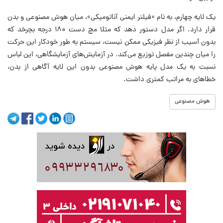
یک لایه چهارم، به نام «فیلتر ایمنی آناتومیکی»، میان هوش مصنوعی و بدن
قرار دارد. اگر مدل دستور دهد که مثلا مچ دست ۱۸۰ درجه بچرخد که
بدون آسیب از نظر فیزیکی ممکن نیست، سیستم به ‌طور خودکار این حرکت
را میان چندین مفصل توزیع می‌کند. در آزمایش‌های آزمایشگاهی، این لباس
نسبت به یک مدل پایه هوش مصنوعی بدون این لایه آگاهی از بدن،
خطاهای به ‌مراتب کمتری داشت.
هوش مصنوعی