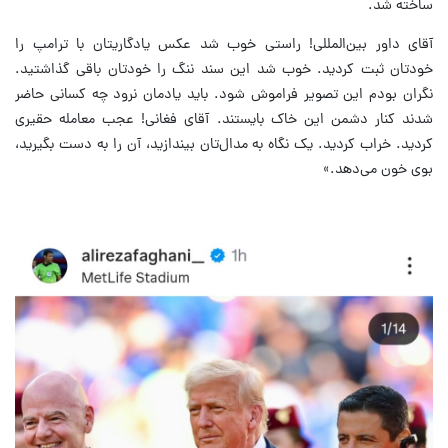
ساخته شد.
آقای داور بین‌المللی! راستی خوب شد عکس یادگاریتان با ترامپ را
خودتان ثبت کردید. خوب شد این سند ننگ را خودتان باقی گذاشتید.
نگران بودم این تصویر فراموش شود. باید یادمان نرود چه کسانی حاضر
شدند کنار دشمن این خاک بایستند. آقای فغانی! عجب معامله حقیری
کردید. خراب کردید. یک نگاه به مدال‌تان بیندازید، آن را به دست بگیرید،
بوی خون می‌دهد.»