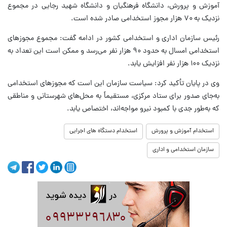
آموزش و پرورش، دانشگاه فرهنگیان و دانشگاه شهید رجایی در مجموع
نزدیک به ۷۰ هزار مجوز استخدامی صادر شده است.
رئیس سازمان اداری و استخدامی کشور در ادامه گفت: مجموع مجوزهای
استخدامی امسال به حدود ۹۰ هزار نفر می‌رسد و ممکن است این تعداد به
نزدیک ۱۰۰ هزار نفر افزایش یابد.
وی در پایان تأکید کرد: سیاست سازمان این است که مجوزهای استخدامی
به‌جای صدور برای ستاد مرکزی، مستقیماً به محل‌های شهرستانی و مناطقی
که به‌طور جدی با کمبود نیرو مواجه‌اند، اختصاص یابد.
استخدام آموزش و پرورش
استخدام دستگاه های اجرایی
سازمان استخدامی و اداری