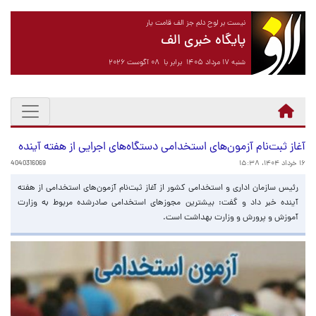
نیست بر لوح دلم جز الف قامت یار
پایگاه خبری الف
شنبه ۱۷ مرداد ۱۴۰۵ برابر با ۰۸ آگوست ۲۰۲۶
آغاز ثبت‌نام آزمون‌های استخدامی دستگاه‌های اجرایی از هفته آینده
۱۶ خرداد ۱۴۰۴، ۱۵:۳۸
4040316069
رئیس سازمان اداری و استخدامی کشور از آغاز ثبت‌نام آزمون‌های استخدامی از هفته
آینده خبر داد و گفت: بیشترین مجوزهای استخدامی صادرشده مربوط به وزارت
آموزش و پرورش و وزارت بهداشت است.