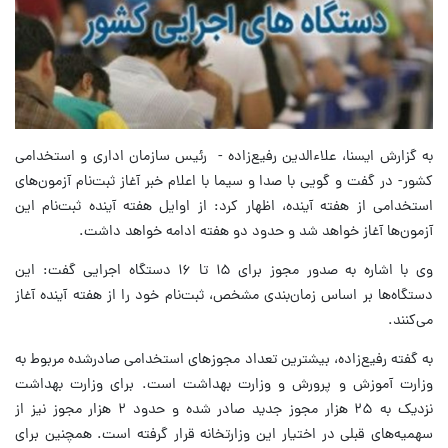
به گزارش ایسنا، علاءالدین رفیع‌زاده - رئیس سازمان اداری و استخدامی
کشور- در گفت و گویی با صدا و سیما با اعلام خبر آغاز ثبت‌نام آزمون‌های
استخدامی از هفته آینده، اظهار کرد: از اوایل هفته آینده ثبت‌نام این
آزمون‌ها آغاز خواهد شد و حدود دو هفته ادامه خواهد داشت.
وی با اشاره به صدور مجوز برای ۱۵ تا ۱۶ دستگاه اجرایی گفت: این
دستگاه‌ها بر اساس زمان‌بندی مشخص، ثبت‌نام خود را از هفته آینده آغاز
می‌کنند.
به گفته رفیع‌زاده، بیشترین تعداد مجوزهای استخدامی صادرشده مربوط به
وزارت آموزش و پرورش و وزارت بهداشت است. برای وزارت بهداشت
نزدیک به ۲۵ هزار مجوز جدید صادر شده و حدود ۲ هزار مجوز نیز از
سهمیه‌های قبلی در اختیار این وزارتخانه قرار گرفته است. همچنین برای