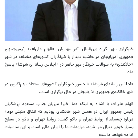
خبرگزاری مهر، گروه بین‌الملل- آذر مهدوان: «الهام علی‌اف» رئیس‌جمهور
جمهوری آذربایجان در حاشیه دیدار با خبرنگاران کشورهای مختلف در شهر
«خانکندی» به سوالات خبرنگار مهرِ حاضر در «اجلاس رسانه‌ای شوشا» پاسخ
داد.
«اجلاس رسانه‌ای شوشا» با حضور خبرنگاران کشورهای مختلف هم‌اکنون در
شهر خانکندی جمهوری آذربایجان در حال برگزاری است.
الهام علی‌اف با اشاره به اینکه «ما اخیرا میزبان جناب مسعود پزشکیان
رئیس جمهور ایران در همین شهر خانکندی بودیم که اتفاق مثبتی بود»
درباره چشم‌انداز روابط تهران و باکو گفت: روابط تهران و باکو در سطح
بسیار خوبی دنبال می شود، مراودات ما با ایران عالی است و این مناسبات
ادامه خواهد داشت.