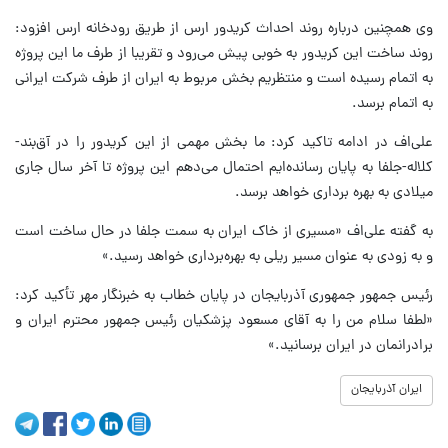
وی همچنین درباره روند احداث کریدور ارس از طریق رودخانه ارس افزود:
روند ساخت این کریدور به خوبی پیش می‌رود و تقریبا از طرف ما این پروژه
به اتمام رسیده است و منتظریم بخش مربوط به ایران از طرف شرکت ایرانی
به اتمام برسد.
علی‌اف در ادامه تاکید کرد: ما بخش مهمی از این کریدور را در آق‌بند-
کلاله-جلفا به پایان رسانده‌ایم احتمال می‌دهم این پروژه تا آخر سال جاری
میلادی به بهره برداری خواهد برسد.
به گفته علی‌اف «مسیری از خاک ایران به سمت جلفا در حال ساخت است
و به زودی به عنوان مسیر ریلی به بهره‌برداری خواهد رسید.»
رئیس جمهور جمهوری آذربایجان در پایان خطاب به خبرنگار مهر تأکید کرد:
«لطفا سلام من را به آقای مسعود پزشکیان رئیس جمهور محترم ایران و
برادرانمان در ایران برسانید.»
ایران آذربایجان