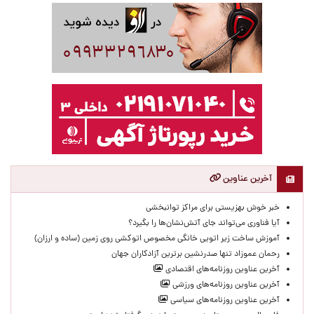
آخرین عناوین
خبر خوش بهزیستی برای مراکز توانبخشی
آیا فناوری می‌تواند جای آتش‌نشان‌ها را بگیرد؟
آموزش ساخت زیر اتویی خانگی مخصوص اتوکشی روی زمین (ساده و ارزان)
رحمان عموزاد تنها صدرنشین برترین آزادکاران جهان
آخرین عناوین روزنامه‌های اقتصادی
آخرین عناوین روزنامه‌های ورزشی
آخرین عناوین روزنامه‌های سیاسی