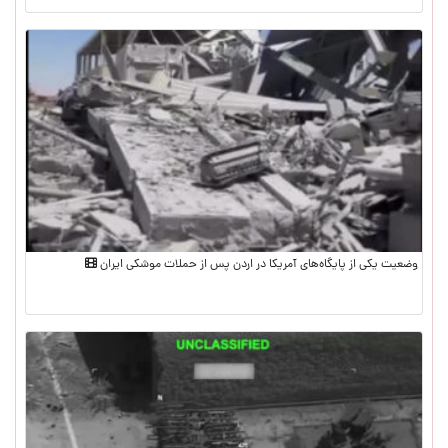
وضعیت یکی از پایگاه‌های آمریکا در اردن پس از حملات موشکی ایران